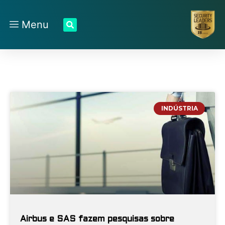
Menu
INDÚSTRIA
Airbus e SAS fazem pesquisas sobre