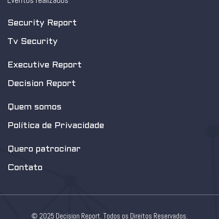
Eventos realizados
Security Report
Tv Security
Executive Report
Decision Report
Quem somos
Política de Privacidade
Quero patrocinar
Contato
© 2025 Decision Report. Todos os Direitos Reservados.