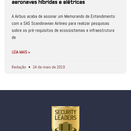
aeronaves híbridas e elétricas
A Airbus acaba de assinar um Memorando de Entendimento
com a SAS Scandinavian Airlines para realizar pesquisas
sobre os pré-requisitos de ecossistemas e infraestrutura
de
LEIA MAIS »
Redação
24 de maio de 2019