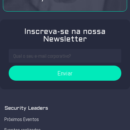
Inscreva-se na nossa
Newsletter
Enviar
Security Leaders
Próximos Eventos