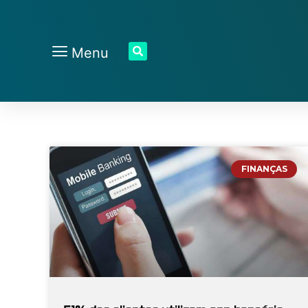
Menu
FINANÇAS