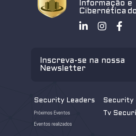
Informação e
Cibernética do
Inscreva-se na nossa
Newsletter
Security Leaders
Security
Próximos Eventos
Tv Secur
Eventos realizados