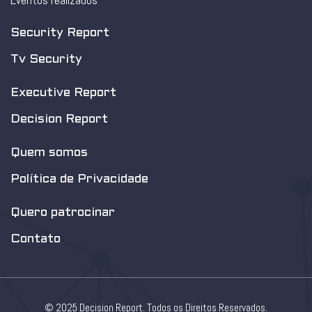
Eventos realizados
Security Report
Tv Security
Executive Report
Decision Report
Quem somos
Política de Privacidade
Quero patrocinar
Contato
© 2025 Decision Report. Todos os Direitos Reservados.