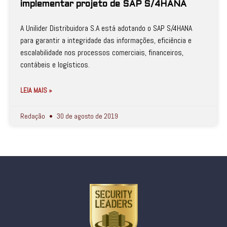
implementar projeto de SAP S/4HANA
A Unilider Distribuidora S.A está adotando o SAP S/4HANA
para garantir a integridade das informações, eficiência e
escalabilidade nos processos comerciais, financeiros,
contábeis e logísticos.
LEIA MAIS »
Redação
30 de agosto de 2019