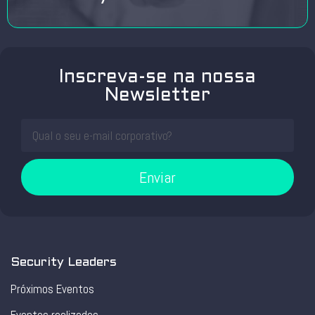
Inscreva-se na nossa
Newsletter
Enviar
Security Leaders
Próximos Eventos