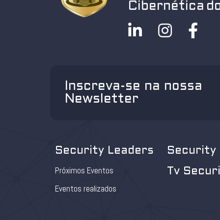
Cibernética do
Inscreva-se na nossa
Newsletter
Security Leaders
Security
Próximos Eventos
Tv Secur
Eventos realizados