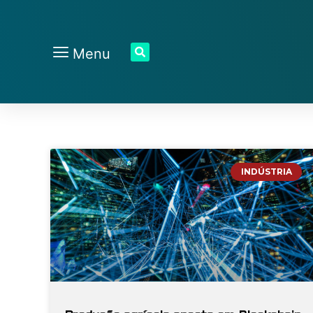
Menu
INDÚSTRIA