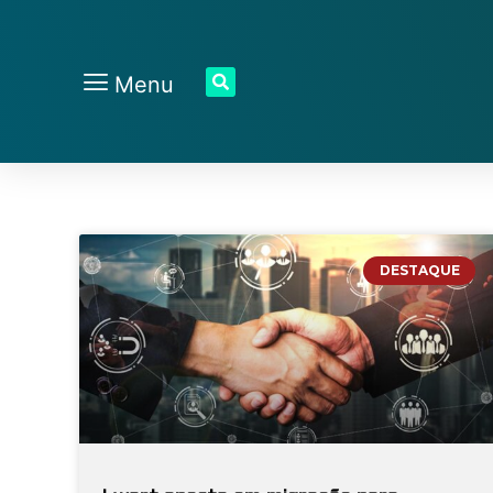
Menu
DESTAQUE