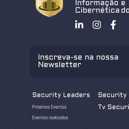
Informação e
Cibernética do
Inscreva-se na nossa
Newsletter
Security Leaders
Security
Próximos Eventos
Tv Secur
Eventos realizados