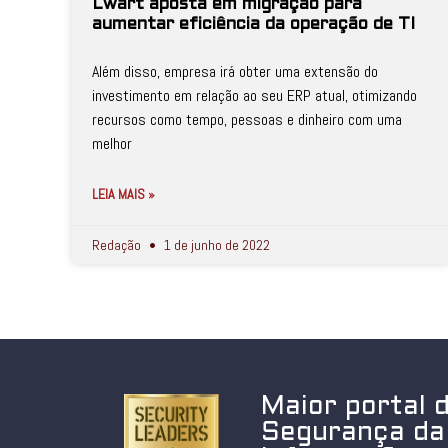
Lwart aposta em migração para
aumentar eficiência da operação de TI
Além disso, empresa irá obter uma extensão do
investimento em relação ao seu ERP atual, otimizando
recursos como tempo, pessoas e dinheiro com uma
melhor
LEIA MAIS »
Redação
1 de junho de 2022
Maior portal 
Segurança da