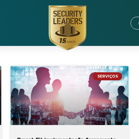
SERVIÇOS