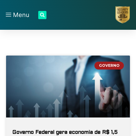
Menu
GOVERNO
Governo Federal gera economia de R$ 1,5