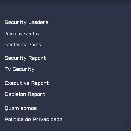
Security Leaders
Próximos Eventos
Eventos realizados
Security Report
Tv Security
Executive Report
Decision Report
Quem somos
Política de Privacidade