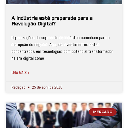
A Indústria está preparada para a
Revolução Digital?
Organizações do segmento de Indústria caminham para a
disrupção do negócio. Aqui, os investimentos estão
concentrados em tecnologias com potencial transformador
na era digital como
LEIA MAIS »
Redação
25 de abril de 2018
MERCADO