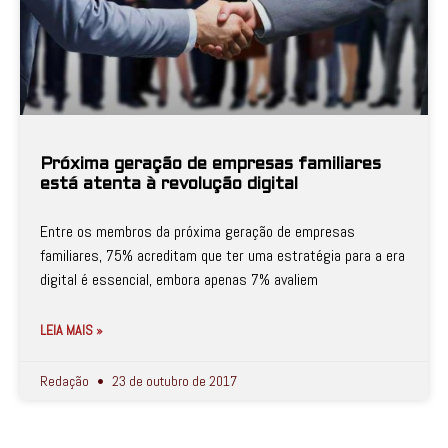
Próxima geração de empresas familiares
está atenta à revolução digital
Entre os membros da próxima geração de empresas
familiares, 75% acreditam que ter uma estratégia para a era
digital é essencial, embora apenas 7% avaliem
LEIA MAIS »
Redação
23 de outubro de 2017