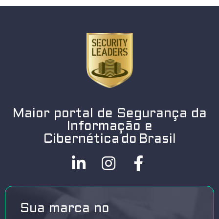
Maior portal de Segurança da
Informação e
Cibernética do Brasil
Sua marca no