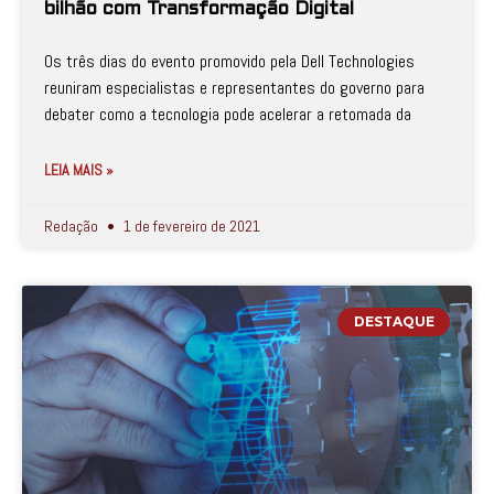
bilhão com Transformação Digital
Os três dias do evento promovido pela Dell Technologies
reuniram especialistas e representantes do governo para
debater como a tecnologia pode acelerar a retomada da
LEIA MAIS »
Redação
1 de fevereiro de 2021
DESTAQUE