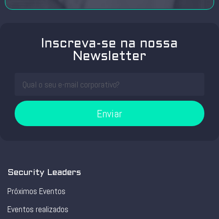
Inscreva-se na nossa
Newsletter
Enviar
Security Leaders
Próximos Eventos
Eventos realizados