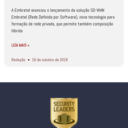
A Embratel anunciou o lançamento da solução SD-WAN
Embratel (Rede Definida por Software), nova tecnologia para
formação de rede privada, que permite também composição
híbrida
LEIA MAIS »
Redação
16 de outubro de 2018