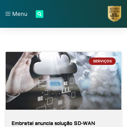
Menu
SERVIÇOS
Embratel anuncia solução SD-WAN