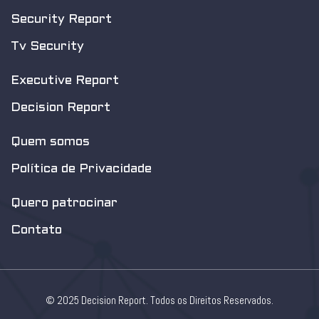
Security Report
Tv Security
Executive Report
Decision Report
Quem somos
Política de Privacidade
Quero patrocinar
Contato
© 2025 Decision Report. Todos os Direitos Reservados.