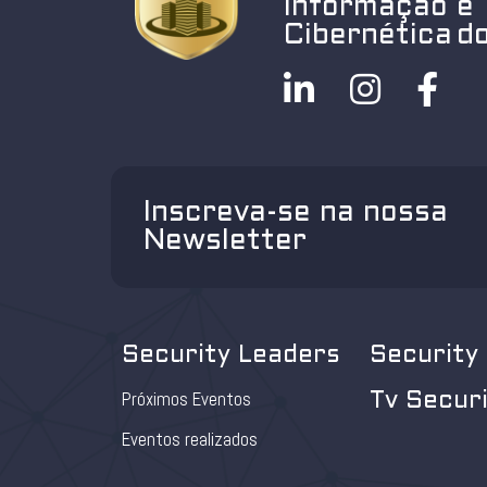
Informação e
Cibernética do
Inscreva-se na nossa
Newsletter
Security Leaders
Security
Próximos Eventos
Tv Secur
Eventos realizados