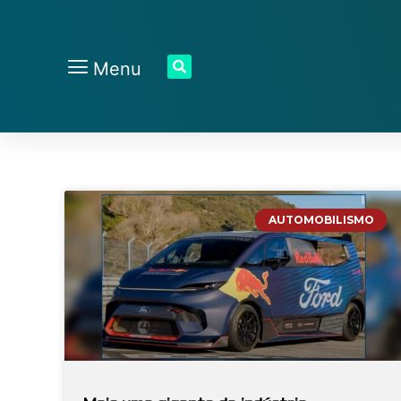
Menu
AUTOMOBILISMO