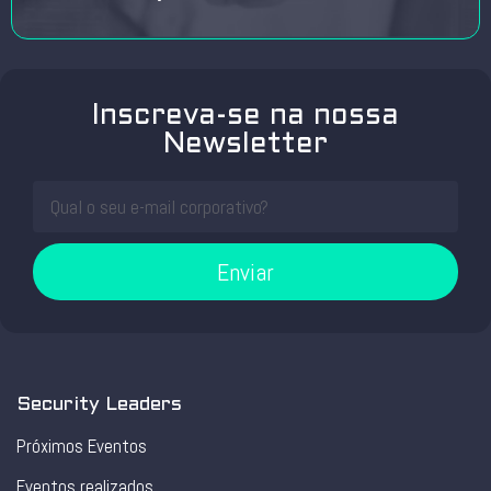
Inscreva-se na nossa
Newsletter
Enviar
Security Leaders
Próximos Eventos
Eventos realizados