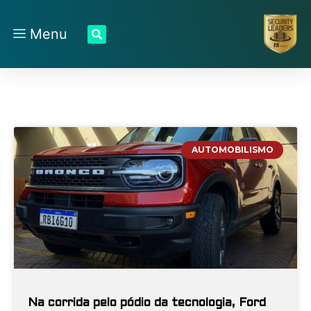
Menu
AUTOMOBILISMO
Na corrida pelo pódio da tecnologia, Ford