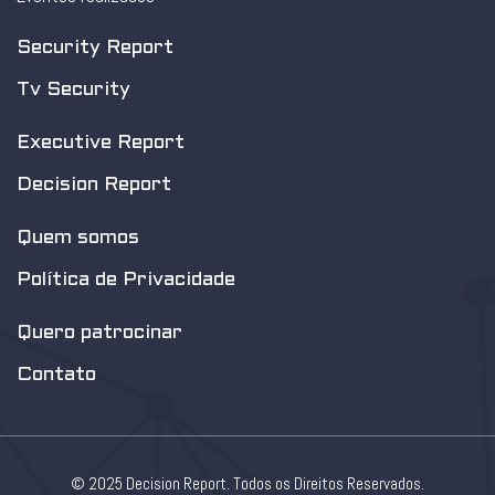
Security Report
Tv Security
Executive Report
Decision Report
Quem somos
Política de Privacidade
Quero patrocinar
Contato
© 2025 Decision Report. Todos os Direitos Reservados.