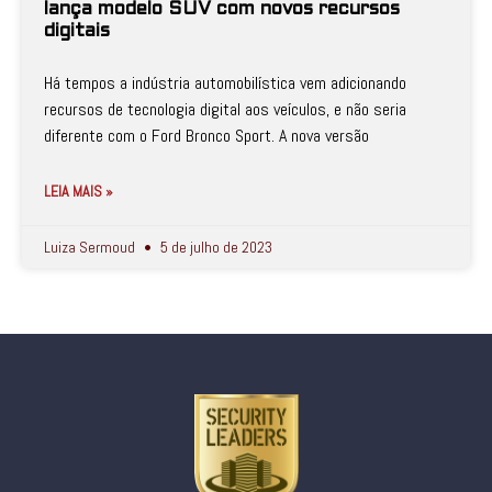
lança modelo SUV com novos recursos
digitais
Há tempos a indústria automobilística vem adicionando
recursos de tecnologia digital aos veículos, e não seria
diferente com o Ford Bronco Sport. A nova versão
LEIA MAIS »
Luiza Sermoud
5 de julho de 2023