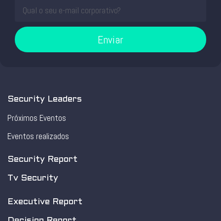
Enviar
Security Leaders
Próximos Eventos
Eventos realizados
Security Report
Tv Security
Executive Report
Decision Report