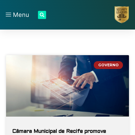
Menu
GOVERNO
Câmara Municipal de Recife promove