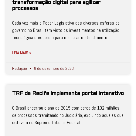
transformação digital para agilizar
processos
Cada vez mais o Poder Legislativo das diversas esferas de
governo no Brasil tem visto os investimentos na utilização
tecnológica crescerem para melhorar o atendimento
LEIA MAIS »
Redação
8 de dezembro de 2023
TRF de Recife implementa portal interativo
O Brasil encerrou o ano de 2015 com cerca de 102 milhões
de processos tramitando no Judiciário, excluindo aqueles que
estavam no Supremo Tribunal Federal