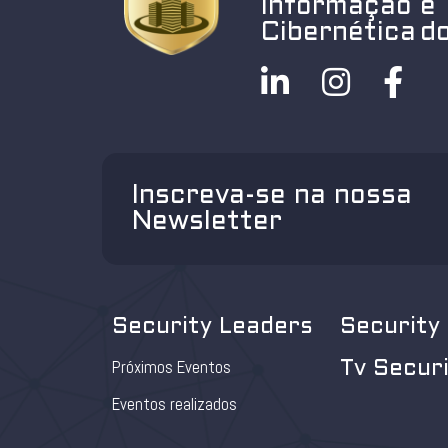
Informação e
Cibernética do
Inscreva-se na nossa
Newsletter
Security Leaders
Security
Próximos Eventos
Tv Secur
Eventos realizados