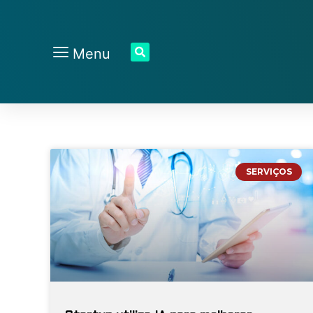
Menu
SERVIÇOS