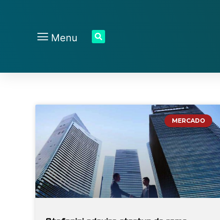
Menu
MERCADO