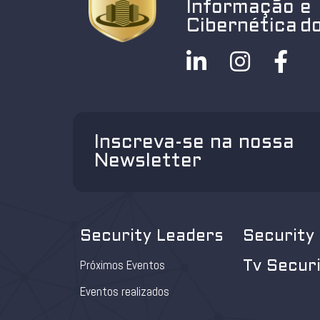
Informação e
Cibernética do
Inscreva-se na nossa
Newsletter
Security Leaders
Security
Próximos Eventos
Tv Secur
Eventos realizados