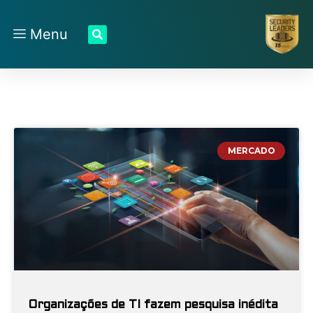
Menu
MERCADO
Organizações de TI fazem pesquisa inédita