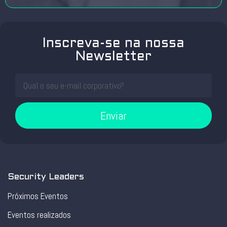
Inscreva-se na nossa
Newsletter
Enviar
Security Leaders
Próximos Eventos
Eventos realizados