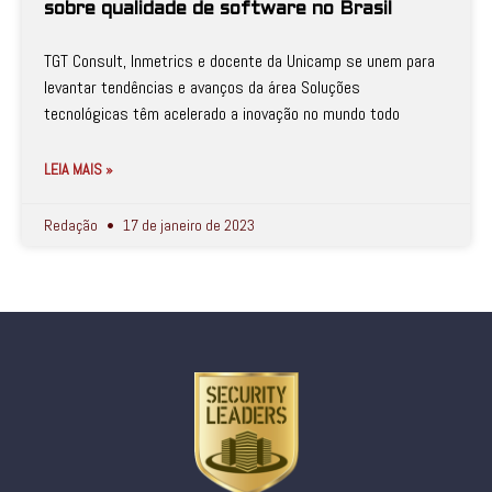
sobre qualidade de software no Brasil
TGT Consult, Inmetrics e docente da Unicamp se unem para
levantar tendências e avanços da área Soluções
tecnológicas têm acelerado a inovação no mundo todo
LEIA MAIS »
Redação
17 de janeiro de 2023