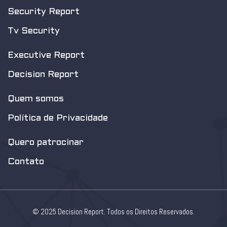
Security Report
Tv Security
Executive Report
Decision Report
Quem somos
Política de Privacidade
Quero patrocinar
Contato
© 2025 Decision Report. Todos os Direitos Reservados.