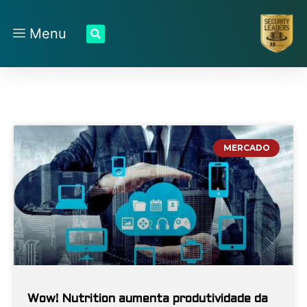
Menu
MERCADO
Wow! Nutrition aumenta produtividade da