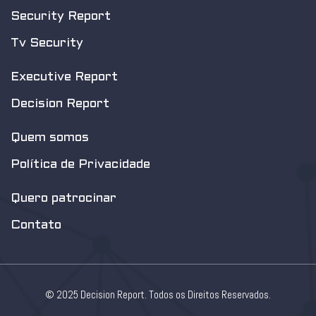
Security Report
Tv Security
Executive Report
Decision Report
Quem somos
Política de Privacidade
Quero patrocinar
Contato
© 2025 Decision Report. Todos os Direitos Reservados.