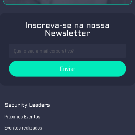
Inscreva-se na nossa
Newsletter
Enviar
Security Leaders
Próximos Eventos
Eventos realizados