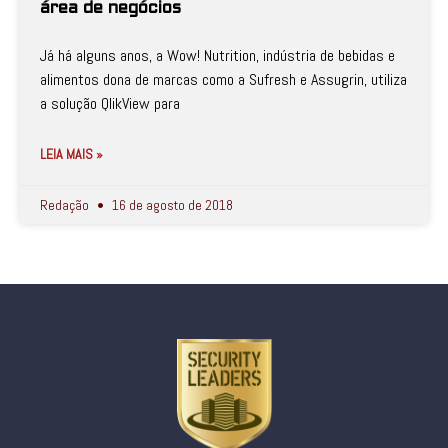
área de negócios
Já há alguns anos, a Wow! Nutrition, indústria de bebidas e
alimentos dona de marcas como a Sufresh e Assugrin, utiliza
a solução QlikView para
LEIA MAIS »
Redação
16 de agosto de 2018