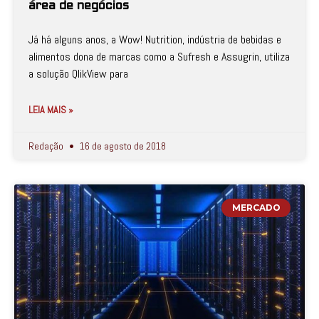
área de negócios
Já há alguns anos, a Wow! Nutrition, indústria de bebidas e
alimentos dona de marcas como a Sufresh e Assugrin, utiliza
a solução QlikView para
LEIA MAIS »
Redação
16 de agosto de 2018
MERCADO