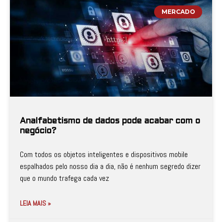
MERCADO
Analfabetismo de dados pode acabar com o
negócio?
Com todos os objetos inteligentes e dispositivos mobile
espalhados pelo nosso dia a dia, não é nenhum segredo dizer
que o mundo trafega cada vez
LEIA MAIS »