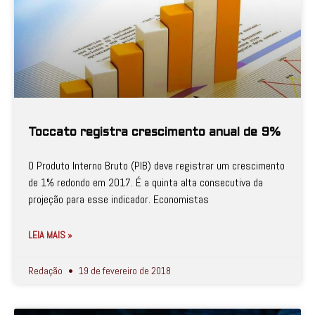
Toccato registra crescimento anual de 9%
O Produto Interno Bruto (PIB) deve registrar um crescimento
de 1% redondo em 2017. É a quinta alta consecutiva da
projeção para esse indicador. Economistas
LEIA MAIS »
Redação
19 de fevereiro de 2018