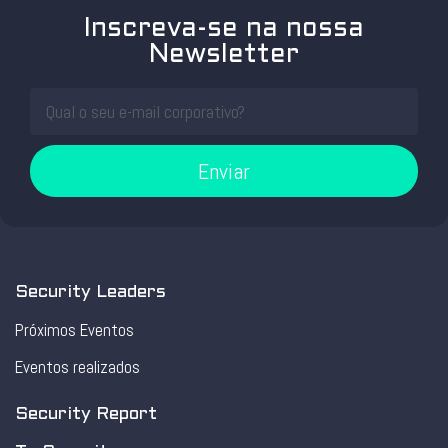
Inscreva-se na nossa
Newsletter
Enviar
Security Leaders
Próximos Eventos
Eventos realizados
Security Report