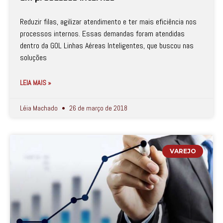
Reduzir filas, agilizar atendimento e ter mais eficiência nos
processos internos. Essas demandas foram atendidas
dentro da GOL Linhas Aéreas Inteligentes, que buscou nas
soluções
LEIA MAIS »
Léia Machado
26 de março de 2018
VAREJO