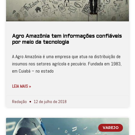
Agro Amazônia tem informações confiáveis
por meio da tecnologia
A Agro Amazônia é uma empresa que atua na distribuição de
insumos nos setores agrícola e pecuário. Fundada em 1983,
em Cuiabá – no estado
LEIA MAIS »
Redação
12 de julho de 2018
VAREJO