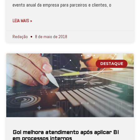
evento anual da empresa para parceiros e clientes, o
LEIA MAIS »
Redação
8 de maio de 2018
DESTAQUE
Gol melhora atendimento após aplicar BI
em processos internos