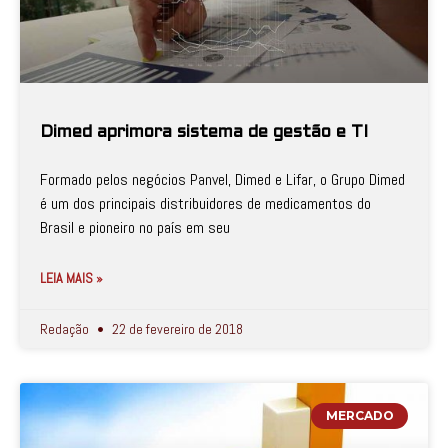
Dimed aprimora sistema de gestão e TI
Formado pelos negócios Panvel, Dimed e Lifar, o Grupo Dimed
é um dos principais distribuidores de medicamentos do
Brasil e pioneiro no país em seu
LEIA MAIS »
Redação
22 de fevereiro de 2018
MERCADO