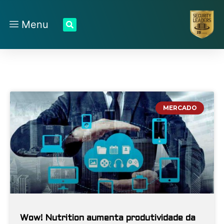
Menu
MERCADO
Wow! Nutrition aumenta produtividade da