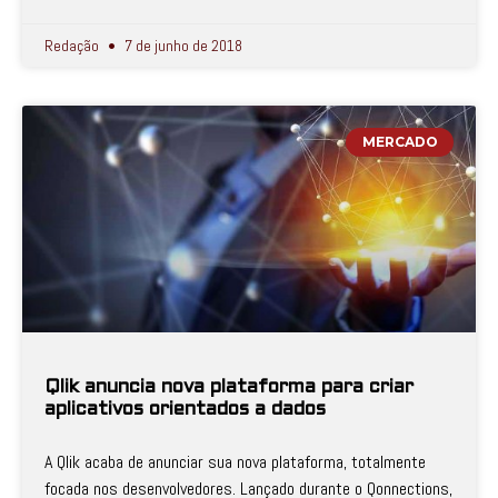
Redação
7 de junho de 2018
MERCADO
Qlik anuncia nova plataforma para criar
aplicativos orientados a dados
A Qlik acaba de anunciar sua nova plataforma, totalmente
focada nos desenvolvedores. Lançado durante o Qonnections,