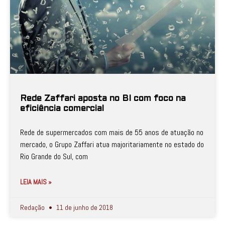
Rede Zaffari aposta no BI com foco na
eficiência comercial
Rede de supermercados com mais de 55 anos de atuação no
mercado, o Grupo Zaffari atua majoritariamente no estado do
Rio Grande do Sul, com
LEIA MAIS »
Redação
11 de junho de 2018