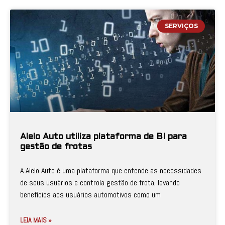
SERVIÇOS
Alelo Auto utiliza plataforma de BI para
gestão de frotas
A Alelo Auto é uma plataforma que entende as necessidades
de seus usuários e controla gestão de frota, levando
benefícios aos usuários automotivos como um
LEIA MAIS »