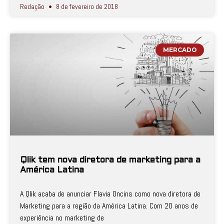
Redação
8 de fevereiro de 2018
MERCADO
Qlik tem nova diretora de marketing para a
América Latina
A Qlik acaba de anunciar Flavia Oncins como nova diretora de
Marketing para a região da América Latina. Com 20 anos de
experiência no marketing de