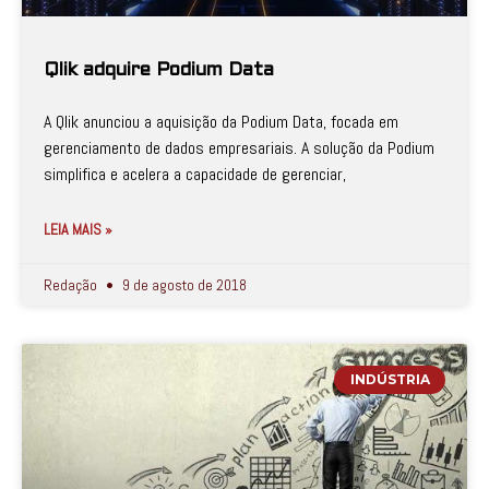
Qlik adquire Podium Data
A Qlik anunciou a aquisição da Podium Data, focada em
gerenciamento de dados empresariais. A solução da Podium
simplifica e acelera a capacidade de gerenciar,
LEIA MAIS »
Redação
9 de agosto de 2018
INDÚSTRIA