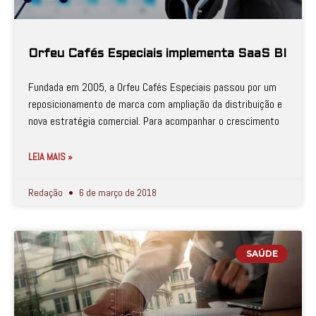
Orfeu Cafés Especiais implementa SaaS BI
Fundada em 2005, a Orfeu Cafés Especiais passou por um
reposicionamento de marca com ampliação da distribuição e
nova estratégia comercial. Para acompanhar o crescimento
LEIA MAIS »
Redação
6 de março de 2018
SAÚDE