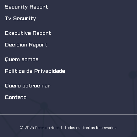
Security Report
Tv Security
Executive Report
Decision Report
Quem somos
Política de Privacidade
Quero patrocinar
Contato
© 2025 Decision Report. Todos os Direitos Reservados.