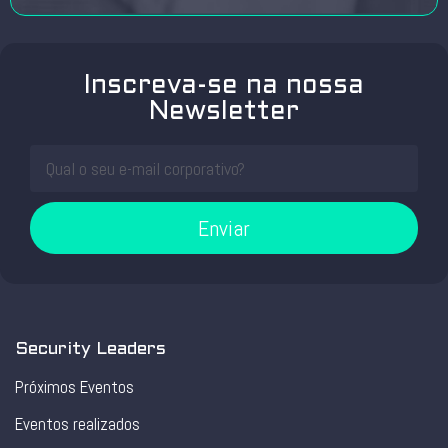
Inscreva-se na nossa
Newsletter
Enviar
Security Leaders
Próximos Eventos
Eventos realizados