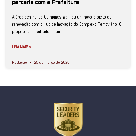
parceria com a Prefeitura
A área central de Campinas ganhou um novo projeto de
renovação com o Hub de Inovação do Complexo Ferroviário. O
projeto foi resultado de um
LEIA MAIS »
Redação
25 de março de 2025