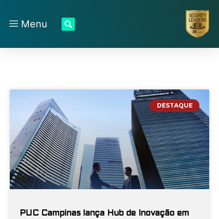
Menu
DESTAQUE
PUC Campinas lança Hub de Inovação em