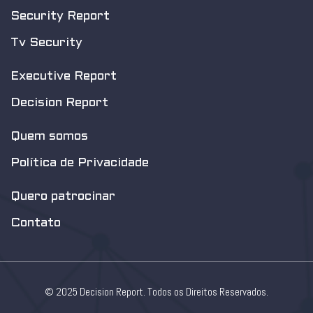
Security Report
Tv Security
Executive Report
Decision Report
Quem somos
Política de Privacidade
Quero patrocinar
Contato
© 2025 Decision Report. Todos os Direitos Reservados.