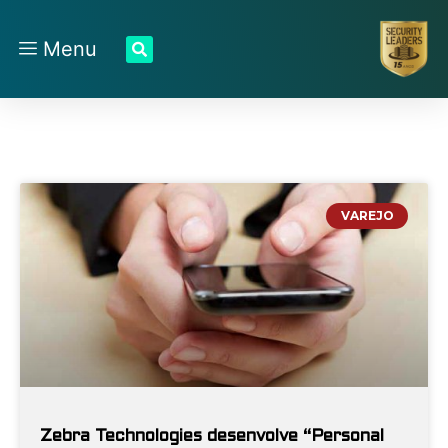
Menu
VAREJO
Zebra Technologies desenvolve “Personal