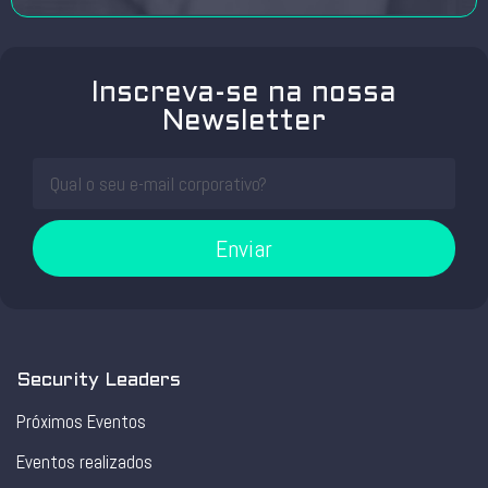
Inscreva-se na nossa
Newsletter
Enviar
Security Leaders
Próximos Eventos
Eventos realizados