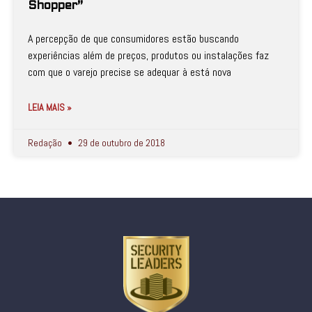
Shopper”
A percepção de que consumidores estão buscando
experiências além de preços, produtos ou instalações faz
com que o varejo precise se adequar à está nova
LEIA MAIS »
Redação
29 de outubro de 2018