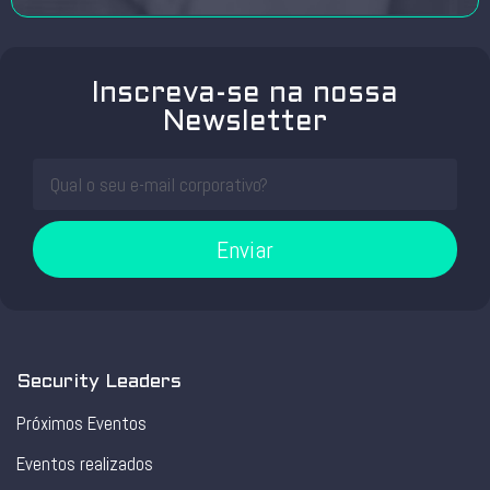
Inscreva-se na nossa
Newsletter
Enviar
Security Leaders
Próximos Eventos
Eventos realizados