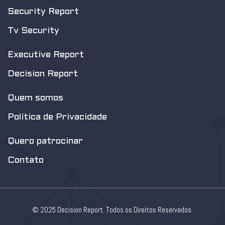
Security Report
Tv Security
Executive Report
Decision Report
Quem somos
Política de Privacidade
Quero patrocinar
Contato
© 2025 Decision Report. Todos os Direitos Reservados.