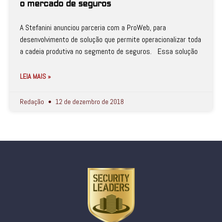
o mercado de seguros
A Stefanini anunciou parceria com a ProWeb, para
desenvolvimento de solução que permite operacionalizar toda
a cadeia produtiva no segmento de seguros. Essa solução
LEIA MAIS »
Redação
12 de dezembro de 2018