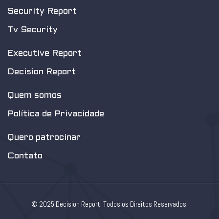
Security Report
Tv Security
Executive Report
Decision Report
Quem somos
Política de Privacidade
Quero patrocinar
Contato
© 2025 Decision Report. Todos os Direitos Reservados.