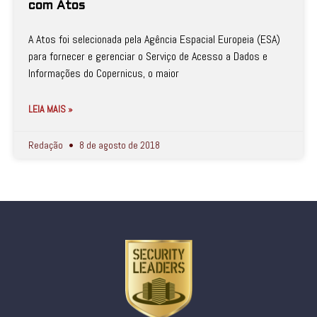
com Atos
A Atos foi selecionada pela Agência Espacial Europeia (ESA)
para fornecer e gerenciar o Serviço de Acesso a Dados e
Informações do Copernicus, o maior
LEIA MAIS »
Redação
8 de agosto de 2018