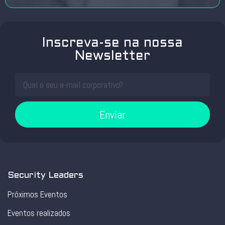
Inscreva-se na nossa
Newsletter
Enviar
Security Leaders
Próximos Eventos
Eventos realizados