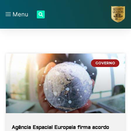
Menu
GOVERNO
Agência Espacial Europeia firma acordo