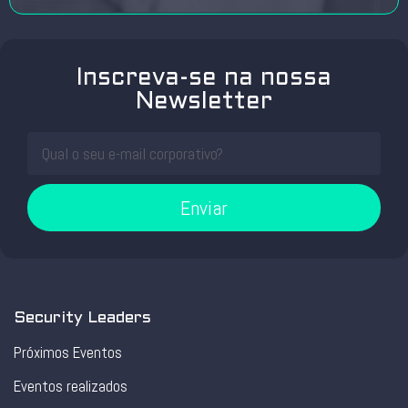
Inscreva-se na nossa
Newsletter
Enviar
Security Leaders
Próximos Eventos
Eventos realizados