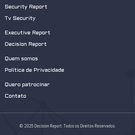
Security Report
Tv Security
Executive Report
Decision Report
Quem somos
Política de Privacidade
Quero patrocinar
Contato
© 2025 Decision Report. Todos os Direitos Reservados.