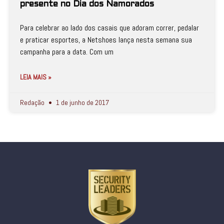
presente no Dia dos Namorados
Para celebrar ao lado dos casais que adoram correr, pedalar
e praticar esportes, a Netshoes lança nesta semana sua
campanha para a data. Com um
LEIA MAIS »
Redação
1 de junho de 2017