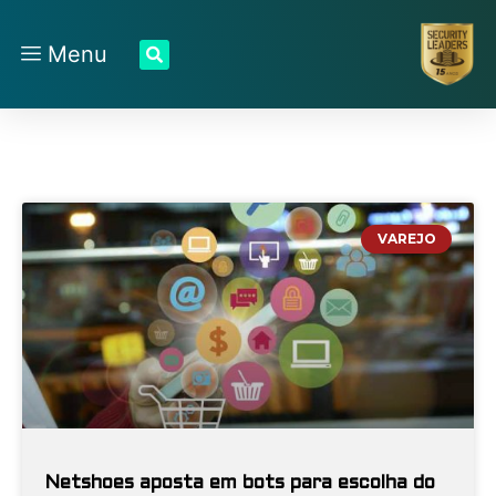
Menu
VAREJO
Netshoes aposta em bots para escolha do