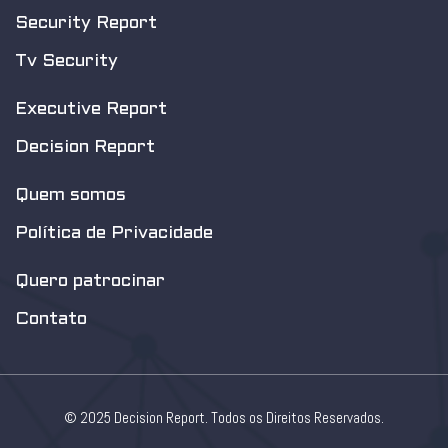
Security Report
Tv Security
Executive Report
Decision Report
Quem somos
Política de Privacidade
Quero patrocinar
Contato
© 2025 Decision Report. Todos os Direitos Reservados.