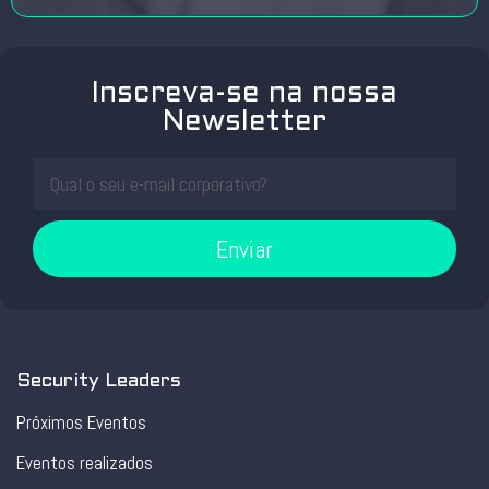
Inscreva-se na nossa
Newsletter
Enviar
Security Leaders
Próximos Eventos
Eventos realizados