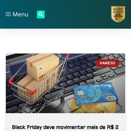
Menu
VAREJO
Black Friday deve movimentar mais de R$ 2