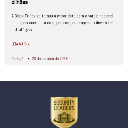
bilhões
A Black Friday se tornou a maior data para o varejo nacional
de alguns anos para cá e, por isso, as empresas devem ter
estratégias
LEIA MAIS »
Redação
23 de outubro de 2018