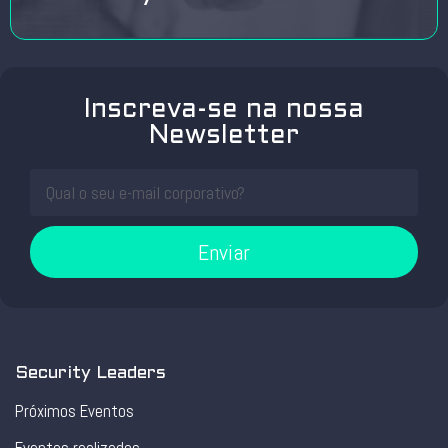
Inscreva-se na nossa
Newsletter
Enviar
Security Leaders
Próximos Eventos