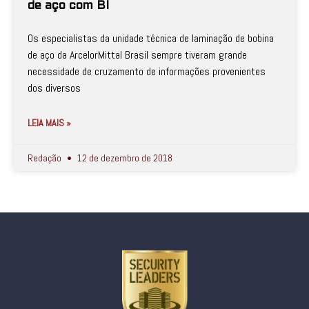
de aço com BI
Os especialistas da unidade técnica de laminação de bobina
de aço da ArcelorMittal Brasil sempre tiveram grande
necessidade de cruzamento de informações provenientes
dos diversos
LEIA MAIS »
Redação
12 de dezembro de 2018