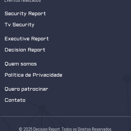
Eventos realizados
Security Report
Tv Security
Executive Report
Decision Report
Quem somos
Política de Privacidade
Quero patrocinar
Contato
© 2025 Decision Report. Todos os Direitos Reservados.