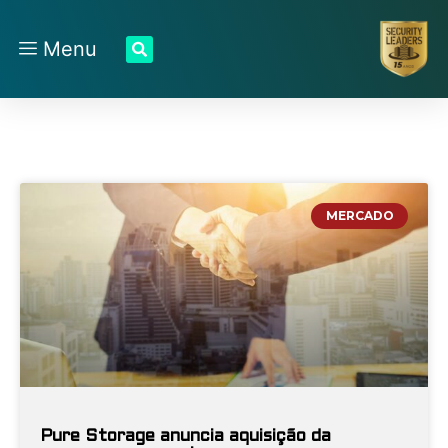
Menu
MERCADO
Pure Storage anuncia aquisição da