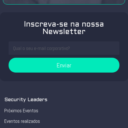
Inscreva-se na nossa
Newsletter
Enviar
Security Leaders
Próximos Eventos
Eventos realizados