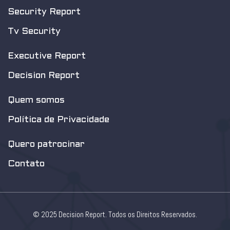
Security Report
Tv Security
Executive Report
Decision Report
Quem somos
Política de Privacidade
Quero patrocinar
Contato
© 2025 Decision Report. Todos os Direitos Reservados.