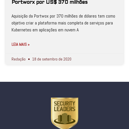
Portworx por US$ 370 milhões
Aquisição da Portwox por 370 milhões de dólares tem como
objetivo criar a plataforma mais completa de serviços para
Kubernetes em aplicações em nuvem A
LEIA MAIS »
Redação
18 de setembro de 2020