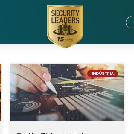
INDÚSTRIA