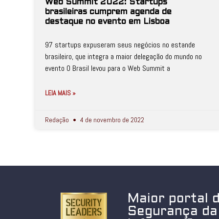
Web Summit 2022: Startups
brasileiras cumprem agenda de
destaque no evento em Lisboa
97 startups expuseram seus negócios no estande
brasileiro, que integra a maior delegação do mundo no
evento O Brasil levou para o Web Summit a
LEIA MAIS »
Redação
4 de novembro de 2022
Maior portal 
Segurança da