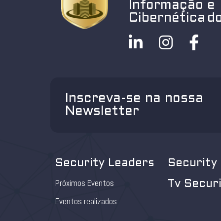
Informação e
Cibernética do
Inscreva-se na nossa
Newsletter
Security Leaders
Security
Próximos Eventos
Tv Secur
Eventos realizados