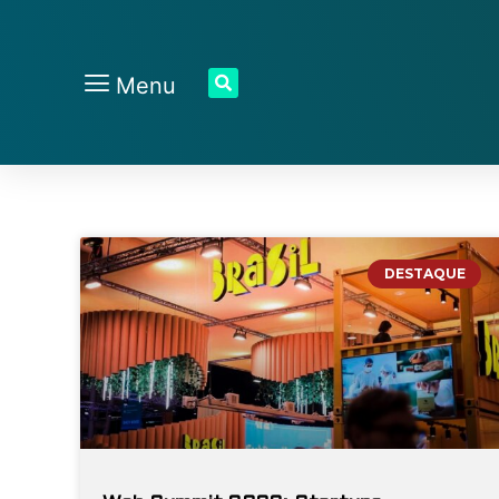
Menu
DESTAQUE