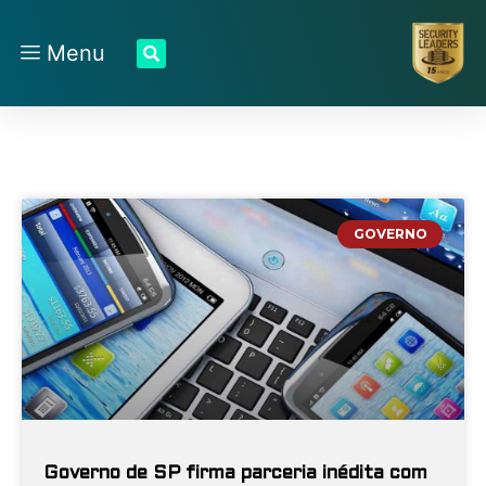
Menu
GOVERNO
Governo de SP firma parceria inédita com