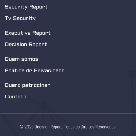
Security Report
Tv Security
Executive Report
Decision Report
Quem somos
Política de Privacidade
Quero patrocinar
Contato
© 2025 Decision Report. Todos os Direitos Reservados.