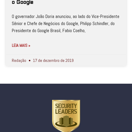
o Google
O governador João Doria anunciou, ao lado do Vice-Presidente
Sênior e Chefe de Negócios do Google, Philipp Schindler, do
Presidente do Google Brasil, Fabio Coelho,
LEIA MAIS »
Redação
17 de dezembro de 2019