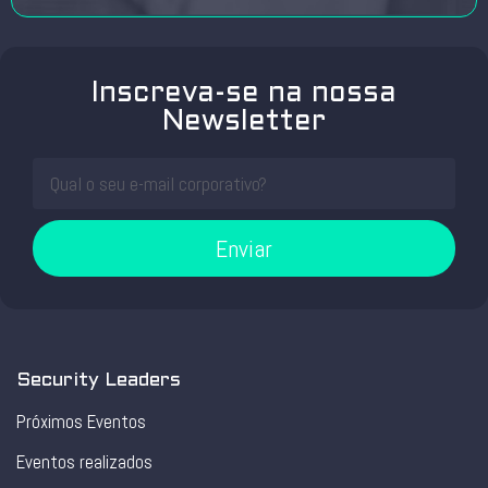
Inscreva-se na nossa
Newsletter
Enviar
Security Leaders
Próximos Eventos
Eventos realizados