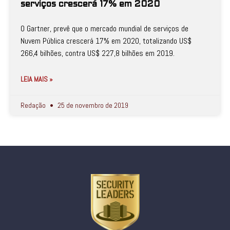
serviços crescerá 17% em 2020
O Gartner, prevê que o mercado mundial de serviços de
Nuvem Pública crescerá 17% em 2020, totalizando US$
266,4 bilhões, contra US$ 227,8 bilhões em 2019.
LEIA MAIS »
Redação
25 de novembro de 2019