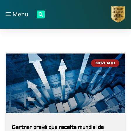
Menu
MERCADO
Gartner prevê que receita mundial de