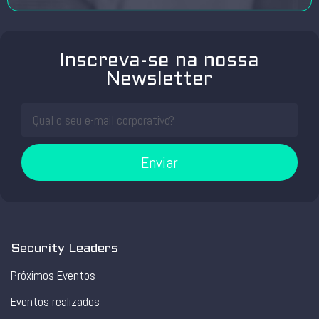
Inscreva-se na nossa
Newsletter
Enviar
Security Leaders
Próximos Eventos
Eventos realizados