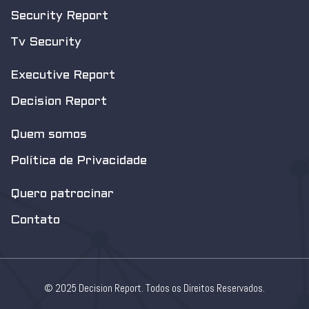
Security Report
Tv Security
Executive Report
Decision Report
Quem somos
Política de Privacidade
Quero patrocinar
Contato
© 2025 Decision Report. Todos os Direitos Reservados.