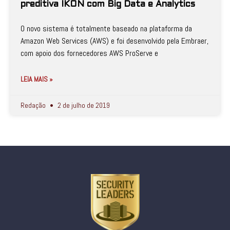
preditiva IKON com Big Data e Analytics
O novo sistema é totalmente baseado na plataforma da
Amazon Web Services (AWS) e foi desenvolvido pela Embraer,
com apoio dos fornecedores AWS ProServe e
LEIA MAIS »
Redação
2 de julho de 2019