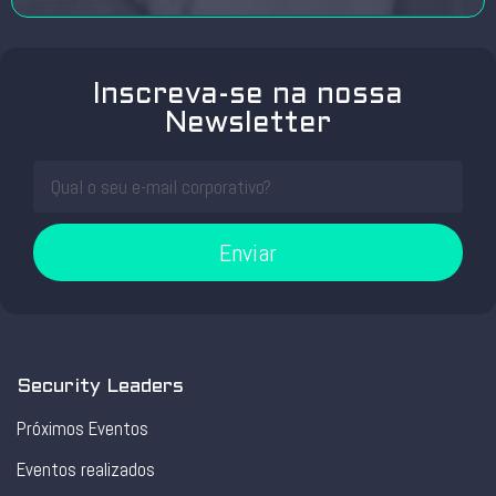
Inscreva-se na nossa
Newsletter
Enviar
Security Leaders
Próximos Eventos
Eventos realizados