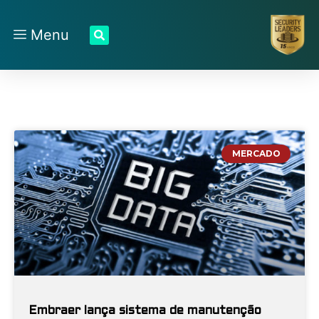
Menu
MERCADO
Embraer lança sistema de manutenção