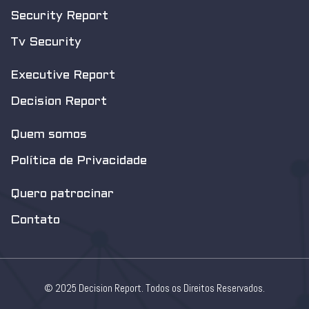
Security Report
Tv Security
Executive Report
Decision Report
Quem somos
Política de Privacidade
Quero patrocinar
Contato
© 2025 Decision Report. Todos os Direitos Reservados.