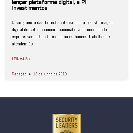
lançar plataforma digital, a Pi
Investimentos
O surgimento das fintechs intensificou a transformação
digital do setor financeiro nacional e vem modificando
expressivamente a forma como os bancos trabalham e
atendem às
LEIA MAIS »
Redação
13 de junho de 2019