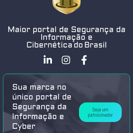
Maior portal de Segurança da
Informação e
Cibernética do Brasil
Sua marca no
único portal de
Segurança da
Seja um
patrocinador
Informação e
Cyber