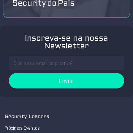
Security do País
Inscreva-se na nossa
Newsletter
Enviar
Security Leaders
Próximos Eventos