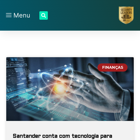
Menu
FINANÇAS
Santander conta com tecnologia para