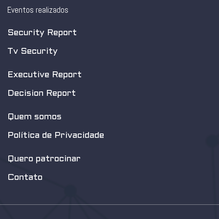
Eventos realizados
Security Report
Tv Security
Executive Report
Decision Report
Quem somos
Política de Privacidade
Quero patrocinar
Contato