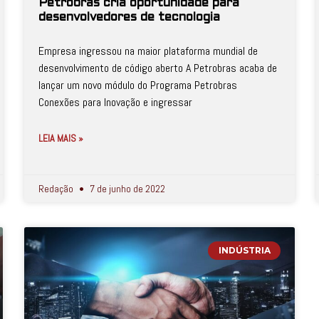
Petrobras cria oportunidade para
desenvolvedores de tecnologia
Empresa ingressou na maior plataforma mundial de
desenvolvimento de código aberto A Petrobras acaba de
lançar um novo módulo do Programa Petrobras
Conexões para Inovação e ingressar
LEIA MAIS »
Redação
7 de junho de 2022
INDÚSTRIA