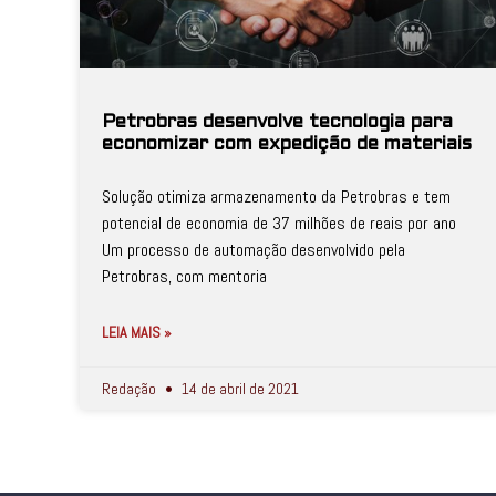
Petrobras desenvolve tecnologia para
economizar com expedição de materiais
Solução otimiza armazenamento da Petrobras e tem
potencial de economia de 37 milhões de reais por ano
Um processo de automação desenvolvido pela
Petrobras, com mentoria
LEIA MAIS »
Redação
14 de abril de 2021