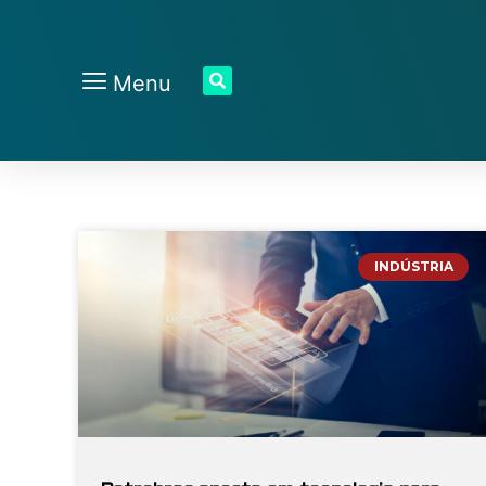
Menu
INDÚSTRIA