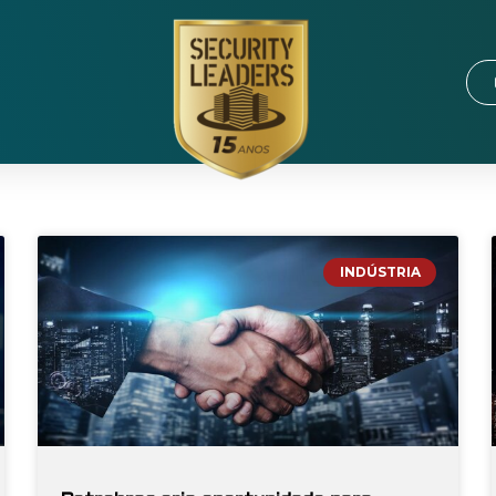
INDÚSTRIA