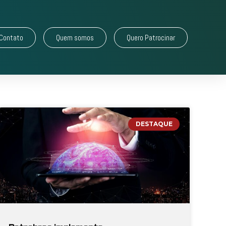
Contato
Quem somos
Quero Patrocinar
DESTAQUE