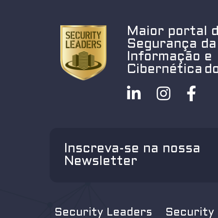
Maior portal 
Segurança da
Informação e
Cibernética do
Inscreva-se na nossa
Newsletter
Security Leaders
Security