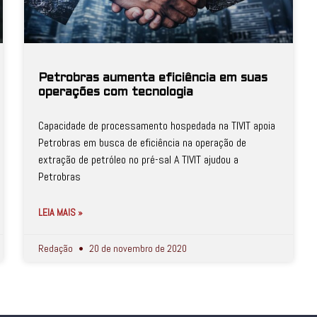
Petrobras aumenta eficiência em suas
operações com tecnologia
Capacidade de processamento hospedada na TIVIT apoia
Petrobras em busca de eficiência na operação de
extração de petróleo no pré-sal A TIVIT ajudou a
Petrobras
LEIA MAIS »
Redação
20 de novembro de 2020