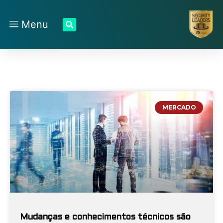
Menu
MERCADO
Mudanças e conhecimentos técnicos são