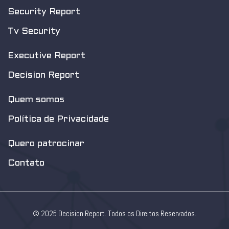
Security Report
Tv Security
Executive Report
Decision Report
Quem somos
Política de Privacidade
Quero patrocinar
Contato
© 2025 Decision Report. Todos os Direitos Reservados.