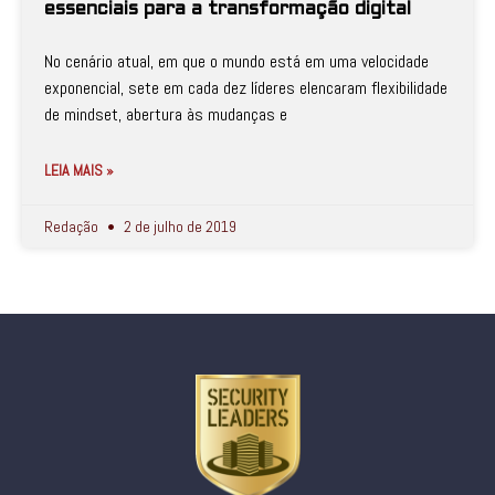
essenciais para a transformação digital
No cenário atual, em que o mundo está em uma velocidade
exponencial, sete em cada dez líderes elencaram flexibilidade
de mindset, abertura às mudanças e
LEIA MAIS »
Redação
2 de julho de 2019