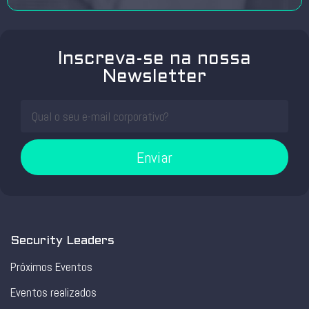
Inscreva-se na nossa
Newsletter
Enviar
Security Leaders
Próximos Eventos
Eventos realizados