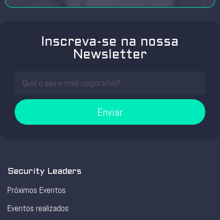
Inscreva-se na nossa
Newsletter
Enviar
Security Leaders
Próximos Eventos
Eventos realizados