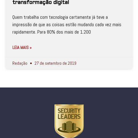
transformação digital
Quem trabalha com tecnologia certamente já teve a
impressão de que as coisas estão mudando cada vez mais
rapidamente. Para 80% dos mais de 1.200
LEIA MAIS »
Redação
27 de setembro de 2019