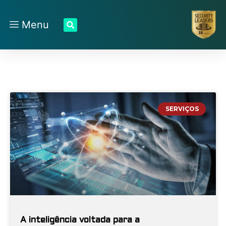
Menu
SERVIÇOS
A inteligência voltada para a