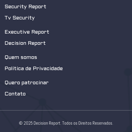
Security Report
Tv Security
Executive Report
Decision Report
Quem somos
Política de Privacidade
Quero patrocinar
Contato
© 2025 Decision Report. Todos os Direitos Reservados.