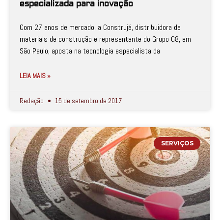
especializada para inovação
Com 27 anos de mercado, a Construjá, distribuidora de
materiais de construção e representante do Grupo G8, em
São Paulo, aposta na tecnologia especialista da
LEIA MAIS »
Redação
15 de setembro de 2017
SERVIÇOS