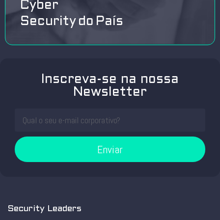
Cyber
Security do País
Inscreva-se na nossa
Newsletter
Enviar
Security Leaders