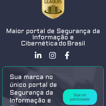
Maior portal de Segurança da
Informação e
Cibernética do Brasil
Sua marca no
único portal de
Segurança da
Seja um
patrocinador
Informação e