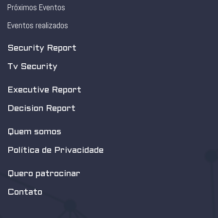
Próximos Eventos
Eventos realizados
Security Report
Tv Security
Executive Report
Decision Report
Quem somos
Política de Privacidade
Quero patrocinar
Contato