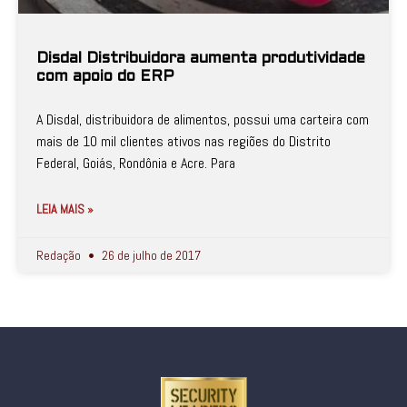
Disdal Distribuidora aumenta produtividade
com apoio do ERP
A Disdal, distribuidora de alimentos, possui uma carteira com
mais de 10 mil clientes ativos nas regiões do Distrito
Federal, Goiás, Rondônia e Acre. Para
LEIA MAIS »
Redação
26 de julho de 2017