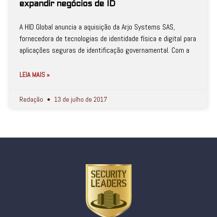
expandir negócios de ID
A HID Global anuncia a aquisição da Arjo Systems SAS,
fornecedora de tecnologias de identidade física e digital para
aplicações seguras de identificação governamental. Com a
LEIA MAIS »
Redação
13 de julho de 2017