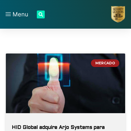
Menu
MERCADO
HID Global adquire Arjo Systems para