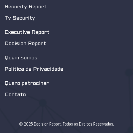
Security Report
Tv Security
Executive Report
Decision Report
Quem somos
Política de Privacidade
Quero patrocinar
Contato
© 2025 Decision Report. Todos os Direitos Reservados.