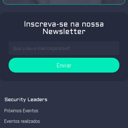
Inscreva-se na nossa
Newsletter
Enviar
Security Leaders
Próximos Eventos
Eventos realizados