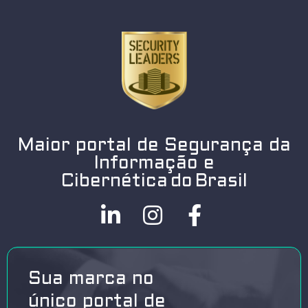
Maior portal de Segurança da
Informação e
Cibernética do Brasil
Sua marca no
único portal de