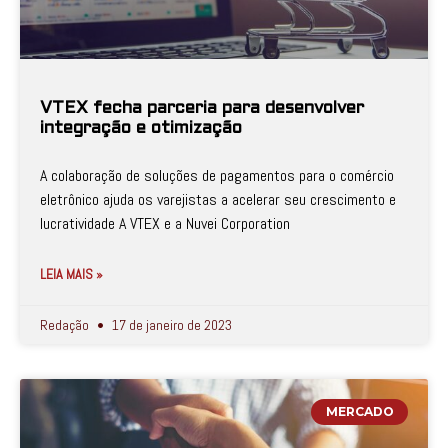
VTEX fecha parceria para desenvolver
integração e otimização
A colaboração de soluções de pagamentos para o comércio
eletrônico ajuda os varejistas a acelerar seu crescimento e
lucratividade A VTEX e a Nuvei Corporation
LEIA MAIS »
Redação
17 de janeiro de 2023
MERCADO