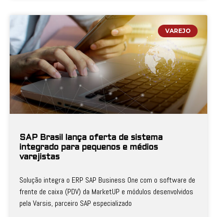
VAREJO
SAP Brasil lança oferta de sistema
integrado para pequenos e médios
varejistas
Solução integra o ERP SAP Business One com o software de
frente de caixa (PDV) da MarketUP e módulos desenvolvidos
pela Varsis, parceiro SAP especializado