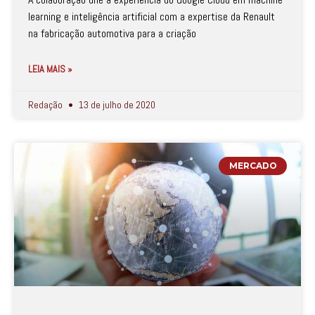
learning e inteligência artificial com a expertise da Renault
na fabricação automotiva para a criação
LEIA MAIS »
Redação
13 de julho de 2020
MERCADO