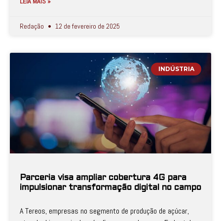
LEIA MAIS »
Redação
12 de fevereiro de 2025
INDÚSTRIA
Parceria visa ampliar cobertura 4G para
impulsionar transformação digital no campo
A Tereos, empresas no segmento de produção de açúcar,