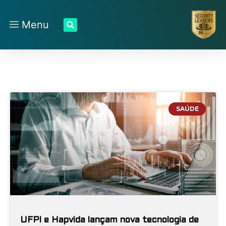
Menu
SAÚDE
UFPI e Hapvida lançam nova tecnologia de