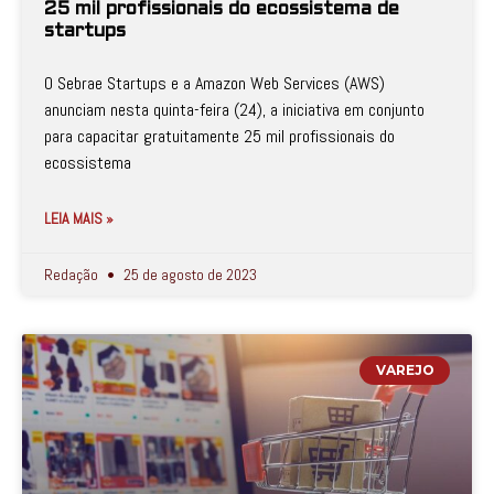
25 mil profissionais do ecossistema de
startups
O Sebrae Startups e a Amazon Web Services (AWS)
anunciam nesta quinta-feira (24), a iniciativa em conjunto
para capacitar gratuitamente 25 mil profissionais do
ecossistema
LEIA MAIS »
Redação
25 de agosto de 2023
VAREJO