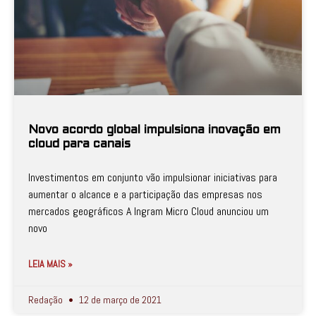
Novo acordo global impulsiona inovação em
cloud para canais
Investimentos em conjunto vão impulsionar iniciativas para
aumentar o alcance e a participação das empresas nos
mercados geográficos A Ingram Micro Cloud anunciou um
novo
LEIA MAIS »
Redação
12 de março de 2021