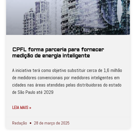
CPFL forma parceria para fornecer
medição de energia inteligente
A iniciativa terá como objetivo substituir cerca de 1,6 milhão
de medidores convencionais por medidores inteligentes em
cidades nas áreas atendidas pelas distribuidoras do estado
de São Paulo até 2029
LEIA MAIS »
Redação
28 de março de 2025