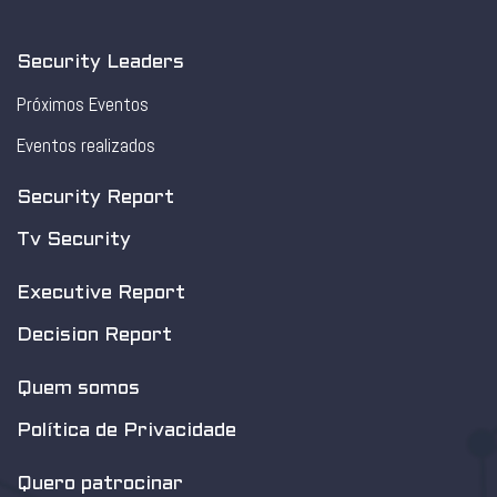
Security Leaders
Próximos Eventos
Eventos realizados
Security Report
Tv Security
Executive Report
Decision Report
Quem somos
Política de Privacidade
Quero patrocinar