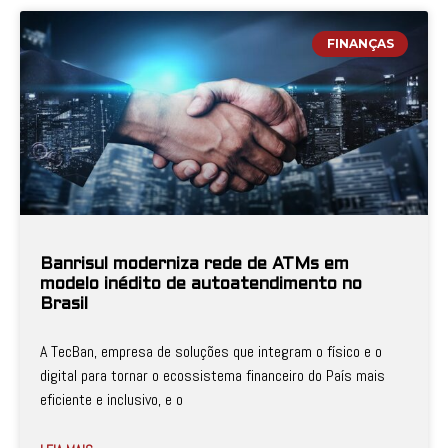
FINANÇAS
Banrisul moderniza rede de ATMs em
modelo inédito de autoatendimento no
Brasil
A TecBan, empresa de soluções que integram o físico e o
digital para tornar o ecossistema financeiro do País mais
eficiente e inclusivo, e o