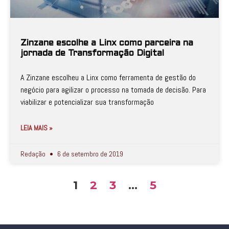
Zinzane escolhe a Linx como parceira na
jornada de Transformação Digital
A Zinzane escolheu a Linx como ferramenta de gestão do
negócio para agilizar o processo na tomada de decisão. Para
viabilizar e potencializar sua transformação
LEIA MAIS »
Redação
6 de setembro de 2019
1
2
3
…
5