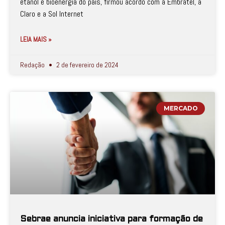
etanol e bioenergia do país, firmou acordo com a Embratel, a
Claro e a Sol Internet
LEIA MAIS »
Redação
2 de fevereiro de 2024
MERCADO
Sebrae anuncia iniciativa para formação de