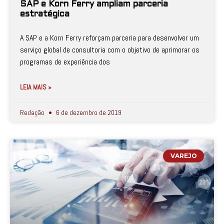
SAP e Korn Ferry ampliam parceria
estratégica
A SAP e a Korn Ferry reforçam parceria para desenvolver um
serviço global de consultoria com o objetivo de aprimorar os
programas de experiência dos
LEIA MAIS »
Redação
6 de dezembro de 2019
VAREJO