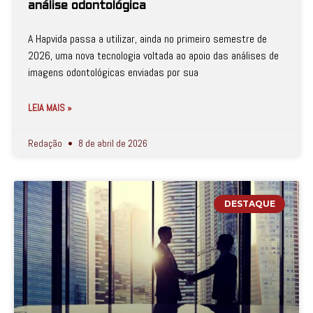
análise odontológica
A Hapvida passa a utilizar, ainda no primeiro semestre de
2026, uma nova tecnologia voltada ao apoio das análises de
imagens odontológicas enviadas por sua
LEIA MAIS »
Redação
8 de abril de 2026
DESTAQUE