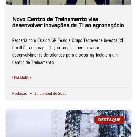
Novo Centro de Treinamento visa
desenvolver inovações de TI ao agronegócio
Parceria com Esalq/USP, Fealq e Grupo Terraverde investe R$
6 milhões em capacitação técnica, pesquisas e
desenvolvimento de talentos para o setor agrícola em um
Centro de Treinamento
LEIA MAIS »
Redação
16 de abril de 2025
DESTAQUE