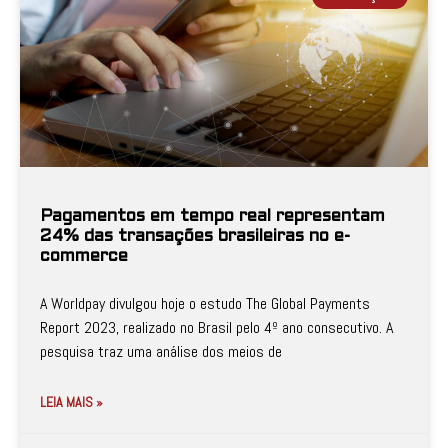
Pagamentos em tempo real representam
24% das transações brasileiras no e-
commerce
A Worldpay divulgou hoje o estudo The Global Payments
Report 2023, realizado no Brasil pelo 4º ano consecutivo. A
pesquisa traz uma análise dos meios de
LEIA MAIS »