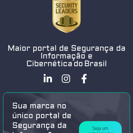
Maior portal de Segurança da
Informação e
Cibernética do Brasil
Sua marca no
único portal de
Segurança da
Seja um