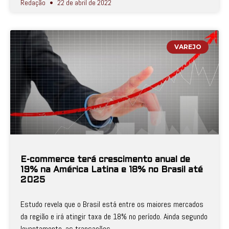
Redação
22 de abril de 2022
VAREJO
E-commerce terá crescimento anual de
19% na América Latina e 18% no Brasil até
2025
Estudo revela que o Brasil está entre os maiores mercados
da região e irá atingir taxa de 18% no período. Ainda segundo
levantamento, as transações