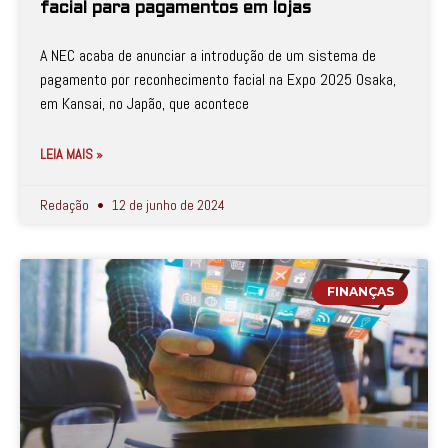
facial para pagamentos em lojas
A NEC acaba de anunciar a introdução de um sistema de
pagamento por reconhecimento facial na Expo 2025 Osaka,
em Kansai, no Japão, que acontece
LEIA MAIS »
Redação
12 de junho de 2024
FINANÇAS