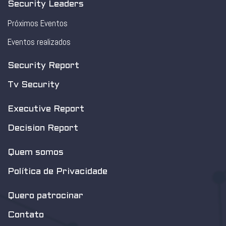
Security Leaders
Próximos Eventos
Eventos realizados
Security Report
Tv Security
Executive Report
Decision Report
Quem somos
Política de Privacidade
Quero patrocinar
Contato