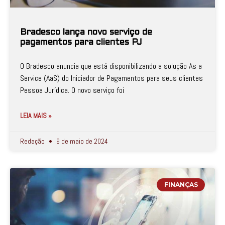
Bradesco lança novo serviço de
pagamentos para clientes PJ
O Bradesco anuncia que está disponibilizando a solução As a
Service (AaS) do Iniciador de Pagamentos para seus clientes
Pessoa Jurídica. O novo serviço foi
LEIA MAIS »
Redação
9 de maio de 2024
FINANÇAS