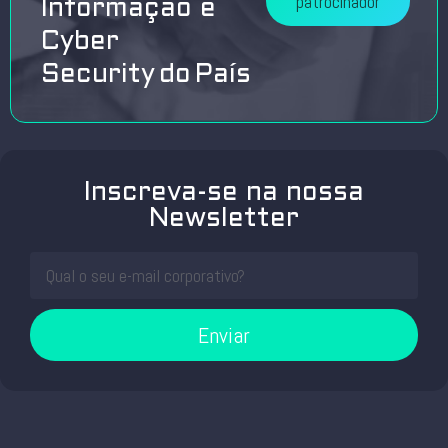
patrocinador
Informação e
Cyber
Security do País
Inscreva-se na nossa
Newsletter
Enviar