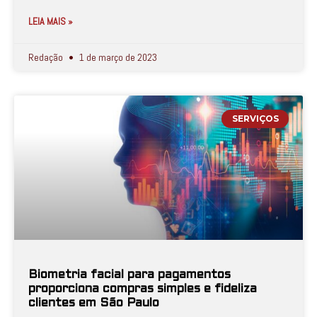
LEIA MAIS »
Redação
1 de março de 2023
SERVIÇOS
Biometria facial para pagamentos
proporciona compras simples e fideliza
clientes em São Paulo