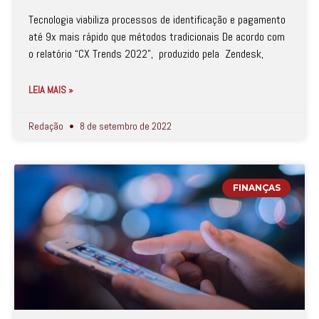
Tecnologia viabiliza processos de identificação e pagamento
até 9x mais rápido que métodos tradicionais De acordo com
o relatório “CX Trends 2022”, produzido pela Zendesk,
LEIA MAIS »
Redação
8 de setembro de 2022
FINANÇAS