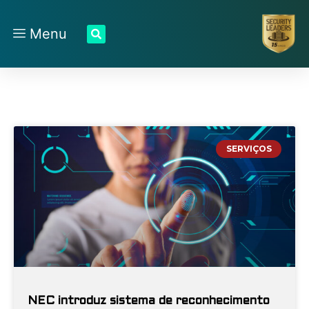
Menu
SERVIÇOS
NEC introduz sistema de reconhecimento