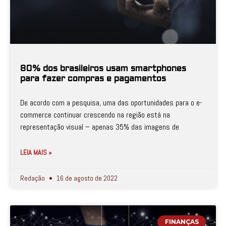
80% dos brasileiros usam smartphones
para fazer compras e pagamentos
De acordo com a pesquisa, uma das oportunidades para o e-
commerce continuar crescendo na região está na
representação visual – apenas 35% das imagens de
LEIA MAIS »
Redação
16 de agosto de 2022
FINANÇAS