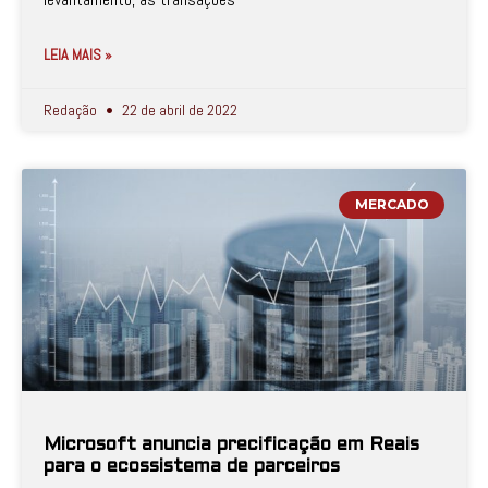
LEIA MAIS »
Redação
22 de abril de 2022
MERCADO
Microsoft anuncia precificação em Reais
para o ecossistema de parceiros