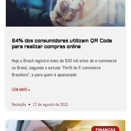
64% dos consumidores utilizam QR Code
para realizar compras online
Hoje o Brasil registra mais de 930 mil sites de e-commerce
no Brasil, segundo o estudo “Perfil do E-commerce
Brasileiro”, e para quem é apaixonado
LEIA MAIS »
Redação
17 de agosto de 2023
FINANÇAS