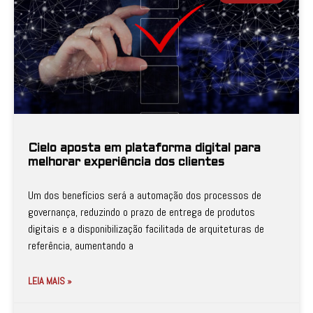
Cielo aposta em plataforma digital para
melhorar experiência dos clientes
Um dos benefícios será a automação dos processos de
governança, reduzindo o prazo de entrega de produtos
digitais e a disponibilização facilitada de arquiteturas de
referência, aumentando a
LEIA MAIS »