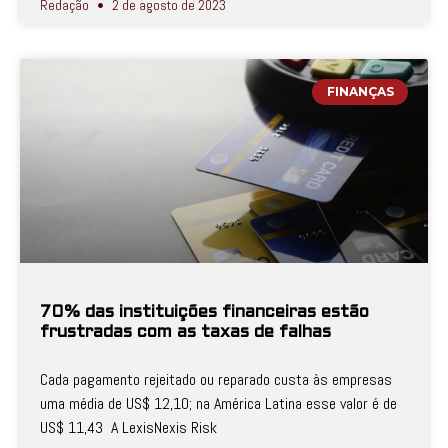
Redação
2 de agosto de 2023
FINANÇAS
70% das instituições financeiras estão
frustradas com as taxas de falhas
Cada pagamento rejeitado ou reparado custa às empresas
uma média de US$ 12,10; na América Latina esse valor é de
US$ 11,43 A LexisNexis Risk