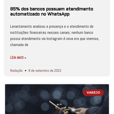
85% dos bancos possuem atendimento
automatizado no WhatsApp
Levantamento analisou a presença e o atendimento de
instituições financeiras nesses canais; nenhum banco
possui atendimento via Instagram A nova era que vivemos,
chamada de
LEIA MAIS »
Redação
8 de setembro de 2022
VAREJO