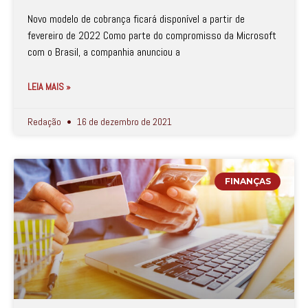
Novo modelo de cobrança ficará disponível a partir de
fevereiro de 2022 Como parte do compromisso da Microsoft
com o Brasil, a companhia anunciou a
LEIA MAIS »
Redação
16 de dezembro de 2021
FINANÇAS