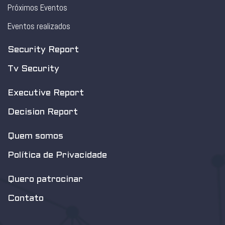
Próximos Eventos
Eventos realizados
Security Report
Tv Security
Executive Report
Decision Report
Quem somos
Política de Privacidade
Quero patrocinar
Contato