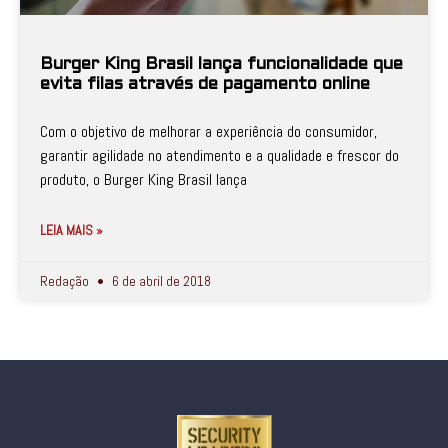
Burger King Brasil lança funcionalidade que
evita filas através de pagamento online
Com o objetivo de melhorar a experiência do consumidor,
garantir agilidade no atendimento e a qualidade e frescor do
produto, o Burger King Brasil lança
LEIA MAIS »
Redação
6 de abril de 2018