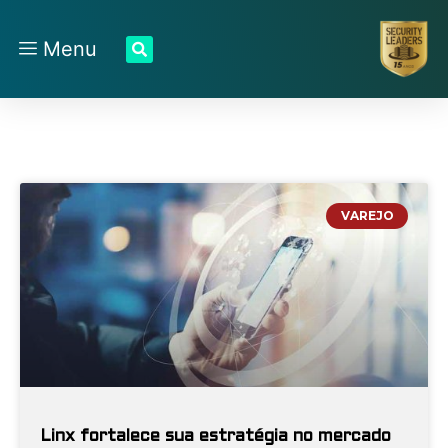
Menu
VAREJO
Linx fortalece sua estratégia no mercado