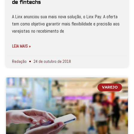
de fintechs
A Linx anunciou sua mais nova solução, o Linx Pay. A oferta
tem como objetivo garantir mais flexibilidade e precisão aos
varejistas no recebimento de
LEIA MAIS »
Redação
24 de outubro de 2018
VAREJO