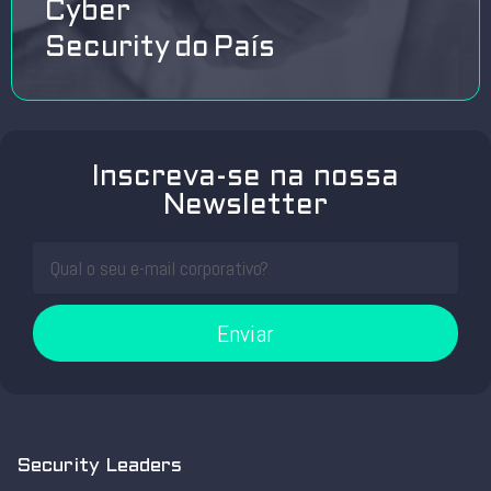
Cyber
Security do País
Inscreva-se na nossa
Newsletter
Enviar
Security Leaders