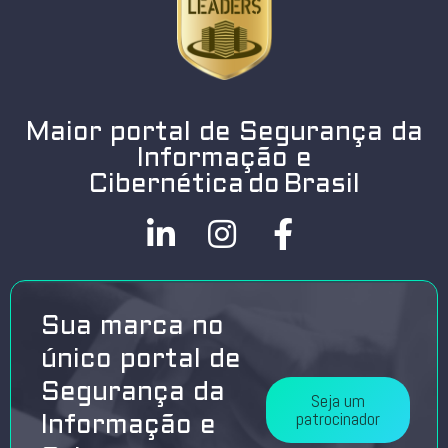
Maior portal de Segurança da
Informação e
Cibernética do Brasil
Sua marca no
único portal de
Segurança da
Seja um
patrocinador
Informação e