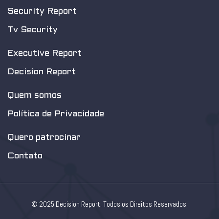
Security Report
Tv Security
Executive Report
Decision Report
Quem somos
Política de Privacidade
Quero patrocinar
Contato
© 2025 Decision Report. Todos os Direitos Reservados.