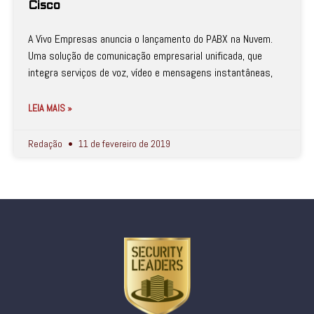
Cisco
A Vivo Empresas anuncia o lançamento do PABX na Nuvem.
Uma solução de comunicação empresarial unificada, que
integra serviços de voz, vídeo e mensagens instantâneas,
LEIA MAIS »
Redação
11 de fevereiro de 2019