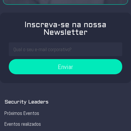
Inscreva-se na nossa
Newsletter
Enviar
Security Leaders
Próximos Eventos
Eventos realizados