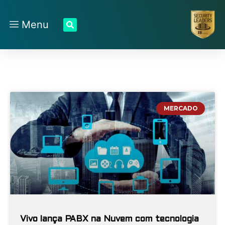
Menu
MERCADO
Vivo lança PABX na Nuvem com tecnologia