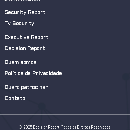
Security Report
Tv Security
Executive Report
Decision Report
Quem somos
Política de Privacidade
Quero patrocinar
Contato
© 2025 Decision Report. Todos os Direitos Reservados.