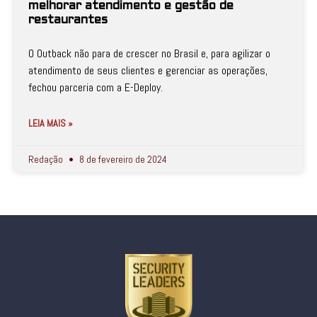
melhorar atendimento e gestão de
restaurantes
O Outback não para de crescer no Brasil e, para agilizar o
atendimento de seus clientes e gerenciar as operações,
fechou parceria com a E-Deploy.
LEIA MAIS »
Redação
8 de fevereiro de 2024