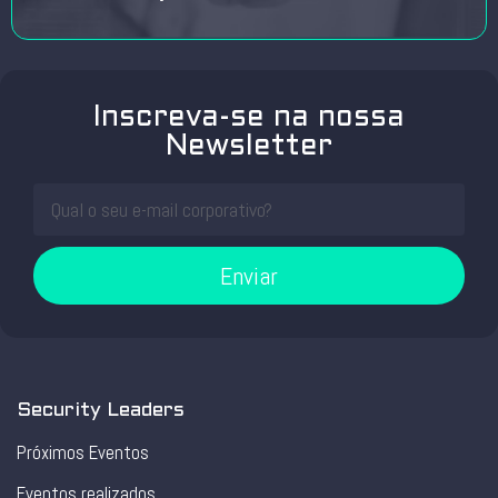
Inscreva-se na nossa
Newsletter
Enviar
Security Leaders
Próximos Eventos
Eventos realizados