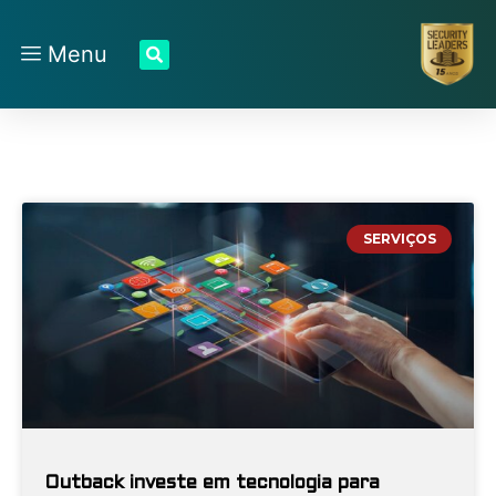
Menu
SERVIÇOS
Outback investe em tecnologia para