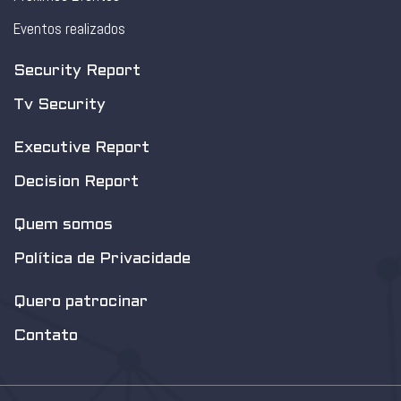
Eventos realizados
Security Report
Tv Security
Executive Report
Decision Report
Quem somos
Política de Privacidade
Quero patrocinar
Contato