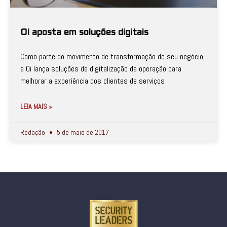
Oi aposta em soluções digitais
Como parte do movimento de transformação de seu negócio,
a Oi lança soluções de digitalização da operação para
melhorar a experiência dos clientes de serviços
LEIA MAIS »
Redação
5 de maio de 2017