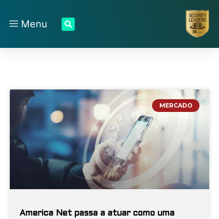
Menu
MERCADO
America Net passa a atuar como uma