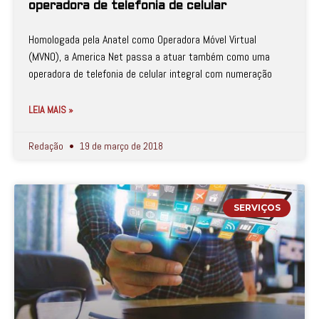
operadora de telefonia de celular
Homologada pela Anatel como Operadora Móvel Virtual
(MVNO), a America Net passa a atuar também como uma
operadora de telefonia de celular integral com numeração
LEIA MAIS »
Redação
19 de março de 2018
SERVIÇOS