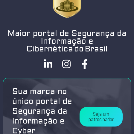
Maior portal de Segurança da
Informação e
Cibernética do Brasil
Sua marca no
único portal de
Segurança da
Seja um
patrocinador
Informação e
Cyber