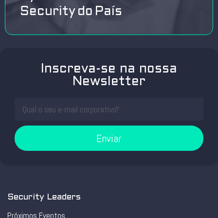
Security do País
Inscreva-se na nossa
Newsletter
Enviar
Security Leaders
Próximos Eventos