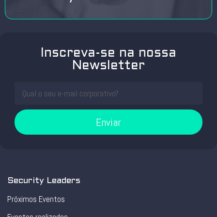
Inscreva-se na nossa
Newsletter
Enviar
Security Leaders
Próximos Eventos