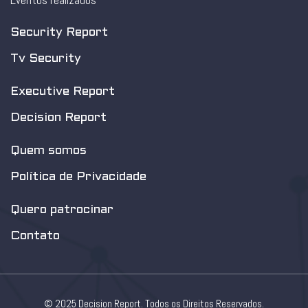
Eventos realizados
Security Report
Tv Security
Executive Report
Decision Report
Quem somos
Política de Privacidade
Quero patrocinar
Contato
© 2025 Decision Report. Todos os Direitos Reservados.