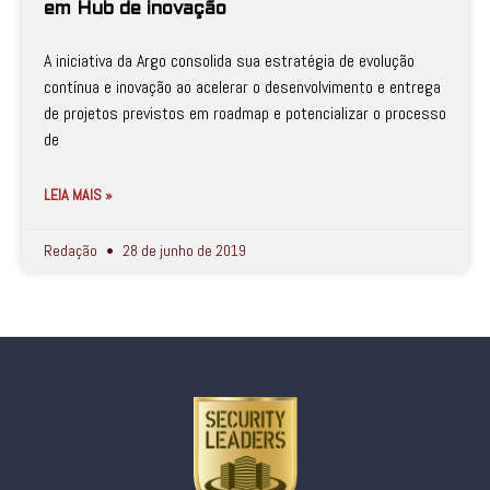
em Hub de inovação
A iniciativa da Argo consolida sua estratégia de evolução
contínua e inovação ao acelerar o desenvolvimento e entrega
de projetos previstos em roadmap e potencializar o processo
de
LEIA MAIS »
Redação
28 de junho de 2019