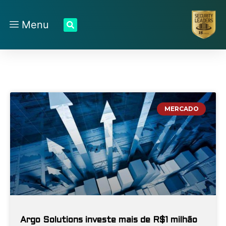
Menu
MERCADO
Argo Solutions investe mais de R$1 milhão