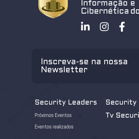
Informação e
Cibernética do
Inscreva-se na nossa
Newsletter
Security Leaders
Security
Próximos Eventos
Tv Secur
Eventos realizados