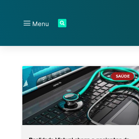
Menu
SAÚDE