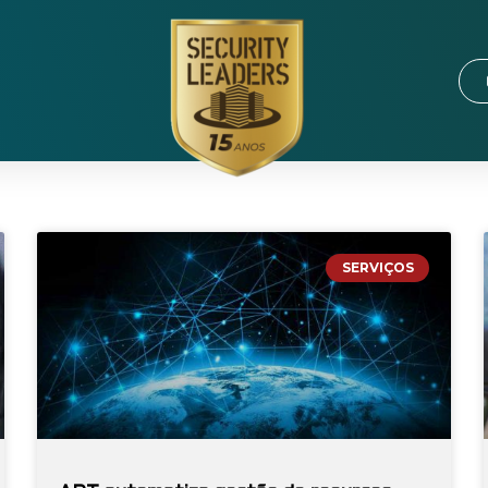
SERVIÇOS