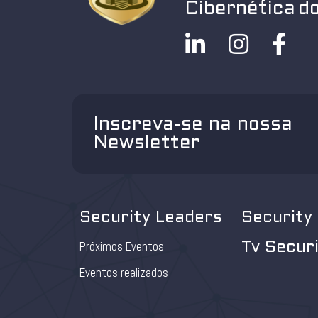
Cibernética do
Inscreva-se na nossa
Newsletter
Security Leaders
Security
Próximos Eventos
Tv Secur
Eventos realizados