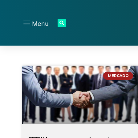
Menu
MERCADO