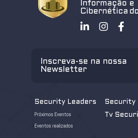
Informação e
Cibernética do
Inscreva-se na nossa
Newsletter
Security Leaders
Security
Próximos Eventos
Tv Secur
Eventos realizados