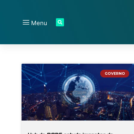
Menu
GOVERNO