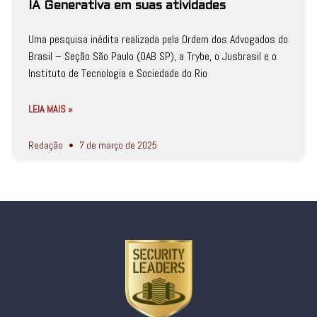
IA Generativa em suas atividades
Uma pesquisa inédita realizada pela Ordem dos Advogados do
Brasil – Seção São Paulo (OAB SP), a Trybe, o Jusbrasil e o
Instituto de Tecnologia e Sociedade do Rio
LEIA MAIS »
Redação
7 de março de 2025