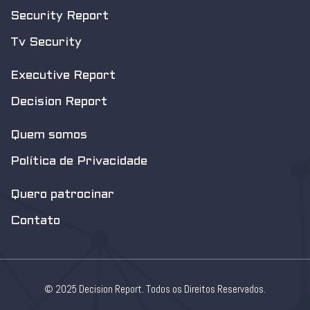
Security Report
Tv Security
Executive Report
Decision Report
Quem somos
Política de Privacidade
Quero patrocinar
Contato
© 2025 Decision Report. Todos os Direitos Reservados.