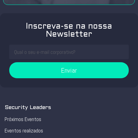
Inscreva-se na nossa
Newsletter
Enviar
Security Leaders
Próximos Eventos
Eventos realizados