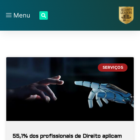
Menu
SERVIÇOS
55,1% dos profissionais de Direito aplicam