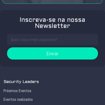
Inscreva-se na nossa
Newsletter
Enviar
Security Leaders
Próximos Eventos
Eventos realizados