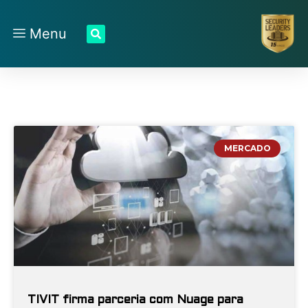
Menu
MERCADO
TIVIT firma parceria com Nuage para