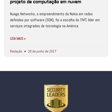
projeto de computação em nuvem
Nuage Networks, o empreendimento da Nokia em redes
definidas por software (SDN), foi a escolha da TIVIT, líder em
serviços integrados de tecnologia na América
LEIA MAIS »
Redação
29 de junho de 2017