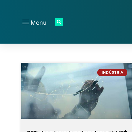
Menu
INDÚSTRIA