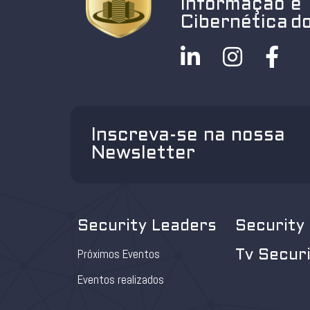
Informação e
Cibernética do
Inscreva-se na nossa
Newsletter
Security Leaders
Security
Próximos Eventos
Tv Secur
Eventos realizados