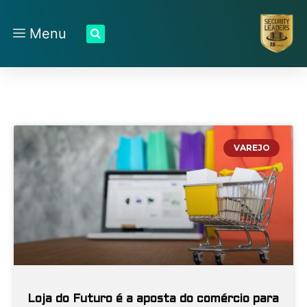
Menu
VAREJO
Loja do Futuro é a aposta do comércio para