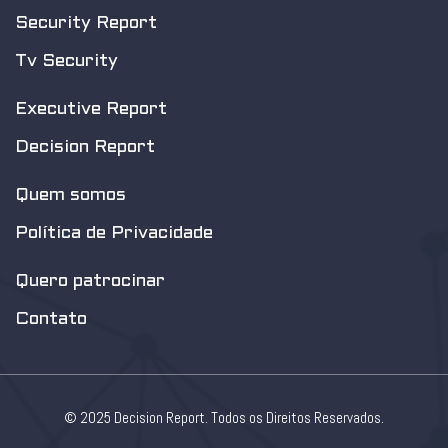
Security Report
Tv Security
Executive Report
Decision Report
Quem somos
Política de Privacidade
Quero patrocinar
Contato
© 2025 Decision Report. Todos os Direitos Reservados.