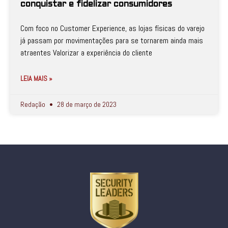
conquistar e fidelizar consumidores
Com foco no Customer Experience, as lojas físicas do varejo
já passam por movimentações para se tornarem ainda mais
atraentes Valorizar a experiência do cliente
LEIA MAIS »
Redação
28 de março de 2023