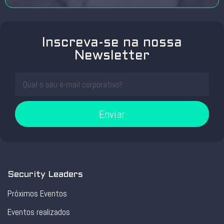
Inscreva-se na nossa
Newsletter
Enviar
Security Leaders
Próximos Eventos
Eventos realizados