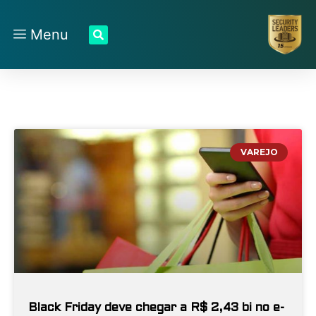
Menu
VAREJO
Black Friday deve chegar a R$ 2,43 bi no e-