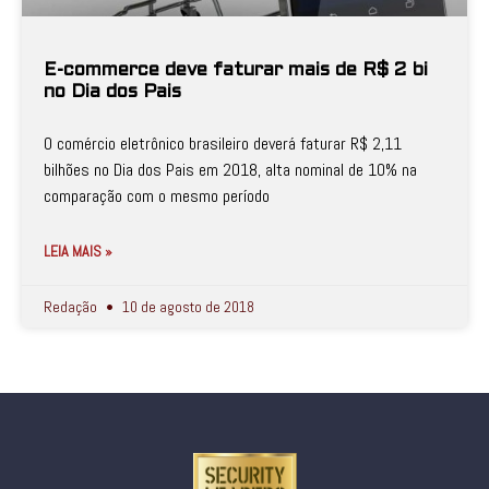
E-commerce deve faturar mais de R$ 2 bi
no Dia dos Pais
O comércio eletrônico brasileiro deverá faturar R$ 2,11
bilhões no Dia dos Pais em 2018, alta nominal de 10% na
comparação com o mesmo período
LEIA MAIS »
Redação
10 de agosto de 2018