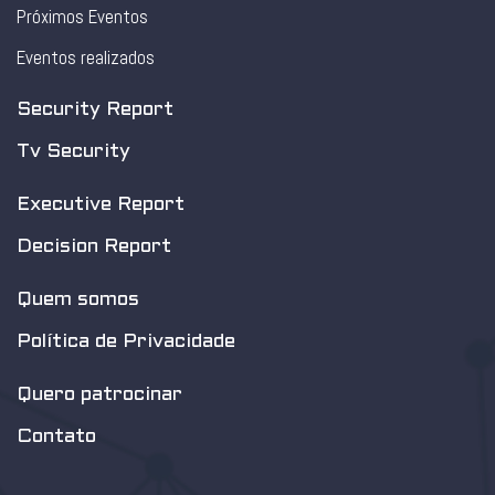
Próximos Eventos
Eventos realizados
Security Report
Tv Security
Executive Report
Decision Report
Quem somos
Política de Privacidade
Quero patrocinar
Contato