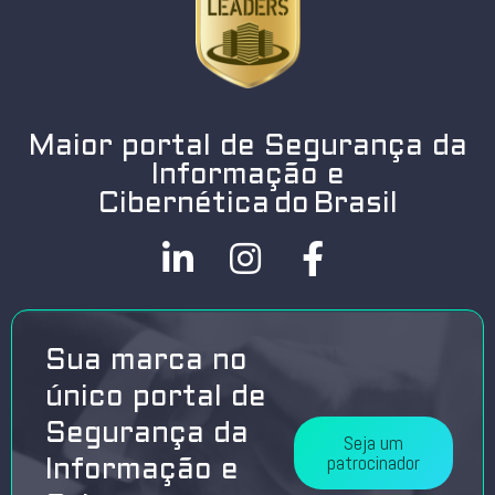
Maior portal de Segurança da
Informação e
Cibernética do Brasil
Sua marca no
único portal de
Segurança da
Seja um
patrocinador
Informação e