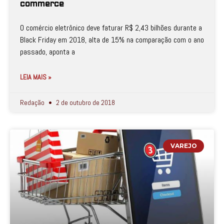
commerce
O comércio eletrônico deve faturar R$ 2,43 bilhões durante a
Black Friday em 2018, alta de 15% na comparação com o ano
passado, aponta a
LEIA MAIS »
Redação
2 de outubro de 2018
VAREJO