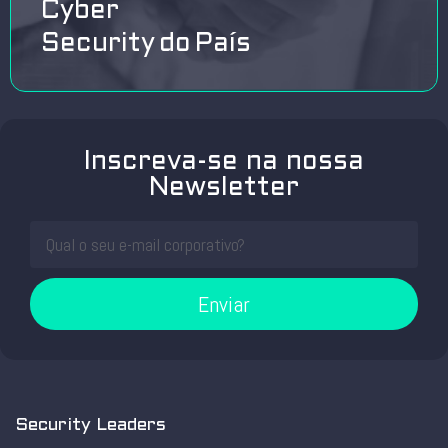
Cyber
Security do País
Inscreva-se na nossa
Newsletter
Enviar
Security Leaders