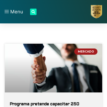
Menu
MERCADO
Programa pretende capacitar 250