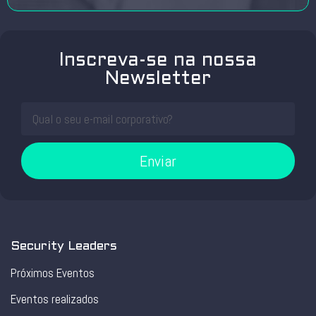
Inscreva-se na nossa
Newsletter
Enviar
Security Leaders
Próximos Eventos
Eventos realizados