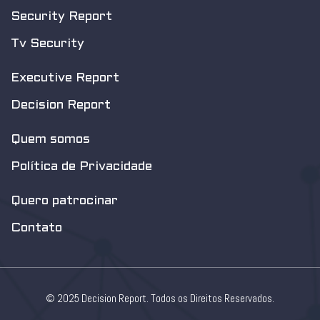
Security Report
Tv Security
Executive Report
Decision Report
Quem somos
Política de Privacidade
Quero patrocinar
Contato
© 2025 Decision Report. Todos os Direitos Reservados.