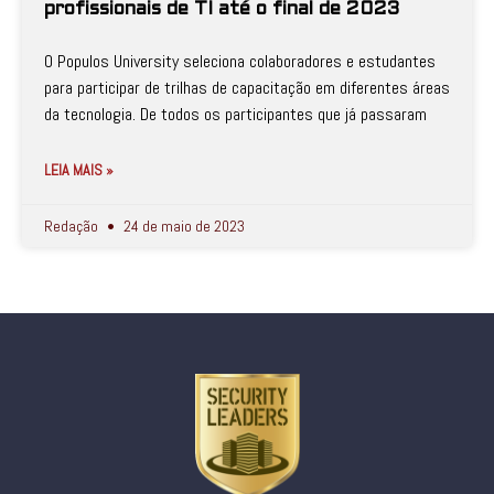
profissionais de TI até o final de 2023
O Populos University seleciona colaboradores e estudantes
para participar de trilhas de capacitação em diferentes áreas
da tecnologia. De todos os participantes que já passaram
LEIA MAIS »
Redação
24 de maio de 2023