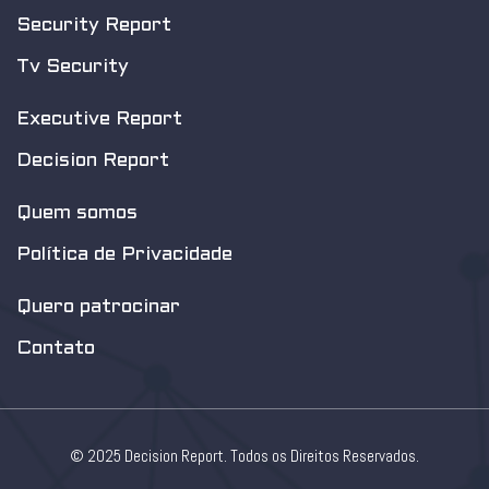
Security Report
Tv Security
Executive Report
Decision Report
Quem somos
Política de Privacidade
Quero patrocinar
Contato
© 2025 Decision Report. Todos os Direitos Reservados.