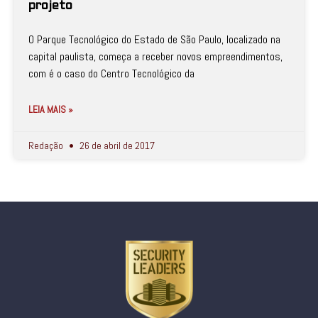
projeto
O Parque Tecnológico do Estado de São Paulo, localizado na
capital paulista, começa a receber novos empreendimentos,
com é o caso do Centro Tecnológico da
LEIA MAIS »
Redação
26 de abril de 2017