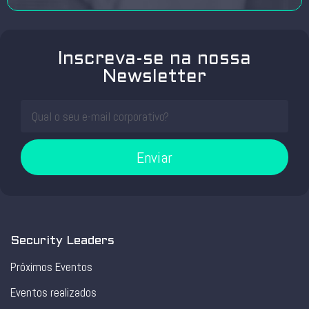
Inscreva-se na nossa
Newsletter
Enviar
Security Leaders
Próximos Eventos
Eventos realizados